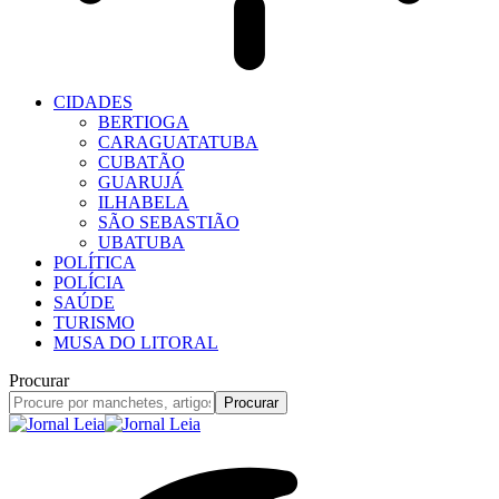
CIDADES
BERTIOGA
CARAGUATATUBA
CUBATÃO
GUARUJÁ
ILHABELA
SÃO SEBASTIÃO
UBATUBA
POLÍTICA
POLÍCIA
SAÚDE
TURISMO
MUSA DO LITORAL
Procurar