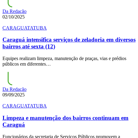
Da Redação
02/10/2025
CARAGUATATUBA
Caraguá intensifica serviços de zeladoria em diversos
bairros até sexta (12)
Equipes realizam limpeza, manutenção de praças, vias e prédios
públicos em diferentes…
Da Redação
09/09/2025
CARAGUATATUBA
Limpeza e manutenção dos bairros continuam em
Caraguá
Funcionários da secretaria de Serviços Públicos promovem a