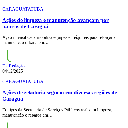
CARAGUATATUBA
Ações de limpeza e manutenção avançam por
bairros de Caraguá
Ação intensificada mobiliza equipes e máquinas para reforçar a
manutenção urbana em…
Da Redação
04/12/2025
CARAGUATATUBA
Ações de zeladoria seguem em diversas regiões de
Caraguá
Equipes da Secretaria de Serviços Públicos realizam limpeza,
manutenção e reparos em…