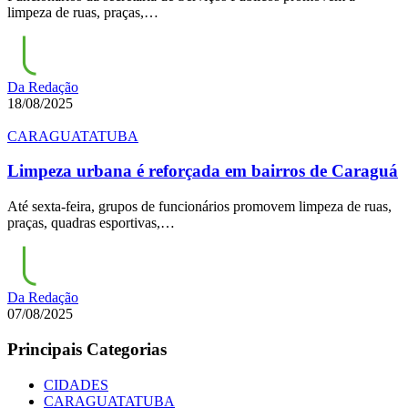
limpeza de ruas, praças,…
Da Redação
18/08/2025
CARAGUATATUBA
Limpeza urbana é reforçada em bairros de Caraguá
Até sexta-feira, grupos de funcionários promovem limpeza de ruas,
praças, quadras esportivas,…
Da Redação
07/08/2025
Principais Categorias
CIDADES
CARAGUATATUBA