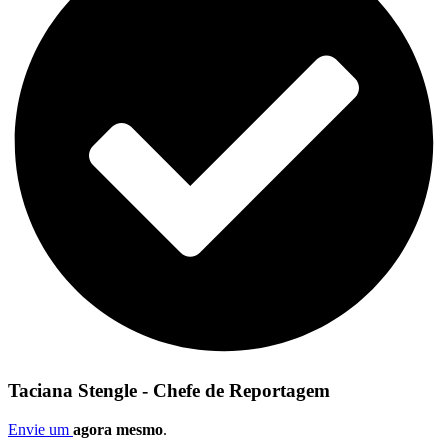
Taciana Stengle - Chefe de Reportagem
Envie um
agora mesmo
.