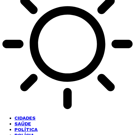
CIDADES
SAÚDE
POLÍTICA