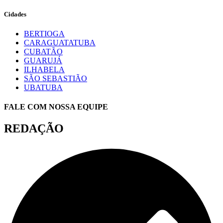
Cidades
BERTIOGA
CARAGUATATUBA
CUBATÃO
GUARUJÁ
ILHABELA
SÃO SEBASTIÃO
UBATUBA
FALE COM NOSSA EQUIPE
REDAÇÃO