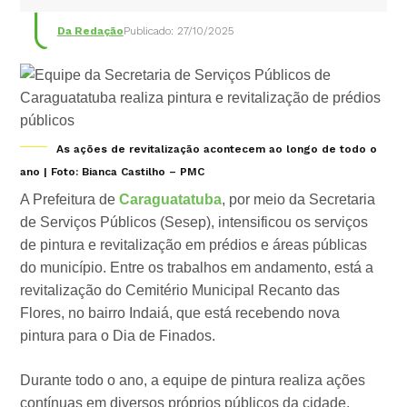
Da Redação
Publicado: 27/10/2025
As ações de revitalização acontecem ao longo de todo o
ano | Foto: Bianca Castilho – PMC
A Prefeitura de
Caraguatatuba
, por meio da Secretaria
de Serviços Públicos (Sesep), intensificou os serviços
de pintura e revitalização em prédios e áreas públicas
do município. Entre os trabalhos em andamento, está a
revitalização do Cemitério Municipal Recanto das
Flores, no bairro Indaiá, que está recebendo nova
pintura para o Dia de Finados.
Durante todo o ano, a equipe de pintura realiza ações
contínuas em diversos próprios públicos da cidade.