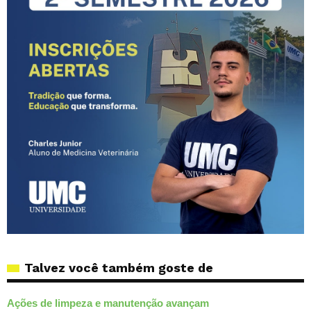
Talvez você também goste de
Ações de limpeza e manutenção avançam