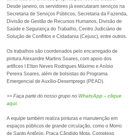
Desde janeiro, os servidores já executaram serviços na
Secretaria de Serviços Públicos, Secretaria da Fazenda,
Divisão de Gestão de Recursos Humanos, Divisão de
Saúde e Segurança do Trabalho, Centro Judiciário de
Solução de Conflitos e Cidadania (Cejusc), entre outros.
Os trabalhos são coordenados pelo encarregado de
pintura Alexandre Martins Soares, com apoio dos
artífices I Elton Neves Rodrigues Máximo e Anísio
Pereira Soares, além de bolsistas do Programa
Emergencial de Auxílio-Desemprego (PEAD).
>> Faça parte do nosso grupo no
WhatsApp – clique
aqui.
A equipe também realiza pinturas e manutenção em
espaços públicos de grande circulação, como o Morro
de Santo Antônio, Praça Cândido Mota, Complexo