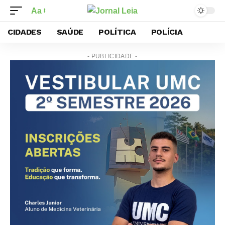
Aa
CIDADES
SAÚDE
POLÍTICA
POLÍCIA
- PUBLICIDADE -