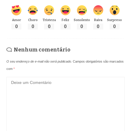
Amor
Choro
Tristeza
Feliz
Sonolento
Raiva
Surpreso
0
0
0
0
0
0
0
Nenhum comentário
O seu endereço de e-mail não será publicado.
Campos obrigatórios são marcados
com
*