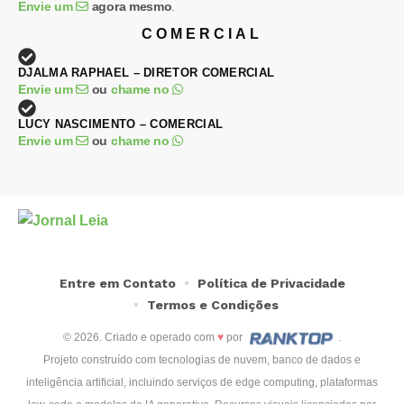
Envie um
agora mesmo
.
COMERCIAL
DJALMA RAPHAEL – DIRETOR COMERCIAL
Envie um
ou
chame no
LUCY NASCIMENTO – COMERCIAL
Envie um
ou
chame no
Entre em Contato
Política de Privacidade
Termos e Condições
© 2026. Criado e operado com
♥
por
.
Projeto construído com tecnologias de nuvem, banco de dados e
inteligência artificial, incluindo serviços de edge computing, plataformas