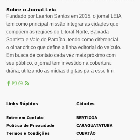
Sobre o Jornal Leia
Fundado por Laerton Santos em 2015, o jornal LEIA
tem como principal missão integrar as cidades que
compõem as regiões do Litoral Norte, Baixada
Santista e Vale do Paraíba, tendo como diferencial
o olhar crítico que define a linha editorial do veículo.
Em busca de contato cada vez mais próximo com
seu público, o jornal tem investido na cobertura
diária, utilizando as mídias digitais para esse fim.
Links Rápidos
Cidades
Entre em Contato
BERTIOGA
Política de Privacidade
CARAGUATATUBA
Termos e Condições
CUBATÃO