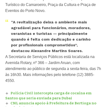
Turístico do Camaroeiro, Praça da Cultura e Praça de
Eventos do Porto Novo.
“A revitalização deixa o ambiente mais
agradável para funcionários, moradores,
veranistas e turistas — principalmente
quando é feita com dedicação e carinho
por profissionais comprometidos”,
destacou Alexandre Martins Soares.
A Secretaria de Serviços Públicos está localizada na
Avenida Rotary, nº 366 – Jardim Aruan, com
atendimento ao público de segunda a sexta-feira, das 7h
às 16h30. Mais informações pelo telefone (12) 3885-
4550.
Polícia Civil intercepta carga de cocaína em
Santos que seria enviada para Dubai
CNL anuncia apoio à Prefeitura de Bertioga no