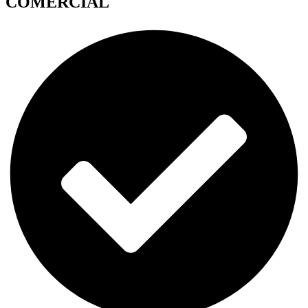
COMERCIAL