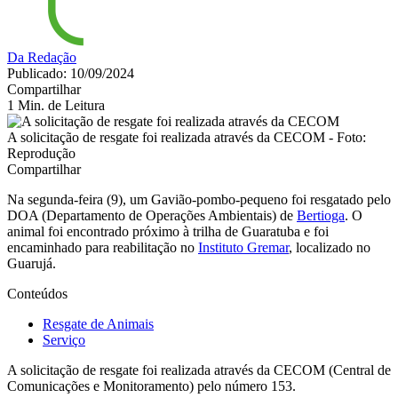
Da Redação
Publicado: 10/09/2024
Compartilhar
1 Min. de Leitura
A solicitação de resgate foi realizada através da CECOM - Foto:
Reprodução
Compartilhar
Na segunda-feira (9), um Gavião-pombo-pequeno foi resgatado pelo
DOA (Departamento de Operações Ambientais) de
Bertioga
. O
animal foi encontrado próximo à trilha de Guaratuba e foi
encaminhado para reabilitação no
Instituto Gremar
, localizado no
Guarujá.
Conteúdos
Resgate de Animais
Serviço
A solicitação de resgate foi realizada através da CECOM (Central de
Comunicações e Monitoramento) pelo número 153.