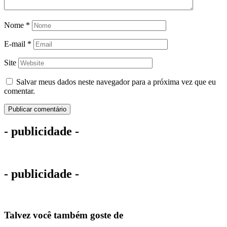
Nome
*
E-mail
*
Site
Salvar meus dados neste navegador para a próxima vez que eu
comentar.
- publicidade -
- publicidade -
Talvez você também goste de