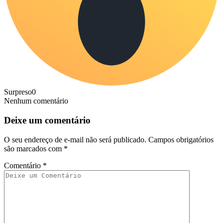
Surpreso
0
Nenhum comentário
Deixe um comentário
O seu endereço de e-mail não será publicado.
Campos obrigatórios
são marcados com
*
Comentário
*