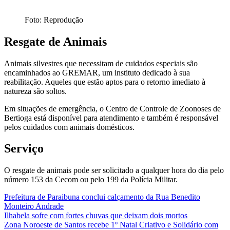
Foto: Reprodução
Resgate de Animais
Animais silvestres que necessitam de cuidados especiais são
encaminhados ao GREMAR, um instituto dedicado à sua
reabilitação. Aqueles que estão aptos para o retorno imediato à
natureza são soltos.
Em situações de emergência, o Centro de Controle de Zoonoses de
Bertioga está disponível para atendimento e também é responsável
pelos cuidados com animais domésticos.
Serviço
O resgate de animais pode ser solicitado a qualquer hora do dia pelo
número 153 da Cecom ou pelo 199 da Polícia Militar.
Prefeitura de Paraibuna conclui calçamento da Rua Benedito
Monteiro Andrade
Ilhabela sofre com fortes chuvas que deixam dois mortos
Zona Noroeste de Santos recebe 1º Natal Criativo e Solidário com