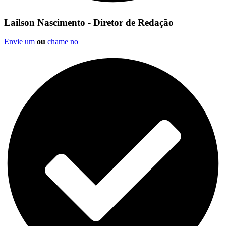
Lailson Nascimento - Diretor de Redação
Envie um
ou
chame no