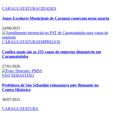
CARAGUATATUBA
CIDADES
Jogos Escolares Municipais de Caraguá começam nesta quarta
24/06/2025
CARAGUATATUBA
EMPREGOS
Confira quais são as 235 vagas de emprego disponíveis em
Caraguatatuba
27/01/2026
SÃO SEBASTIÃO
Prefeitura de São Sebastião reinaugura píer flutuante no
Centro Histórico
30/07/2025
CARAGUATATUBA