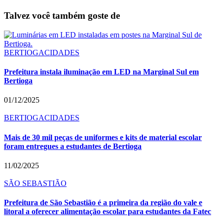
Talvez você também goste de
BERTIOGA
CIDADES
Prefeitura instala iluminação em LED na Marginal Sul em
Bertioga
01/12/2025
BERTIOGA
CIDADES
Mais de 30 mil peças de uniformes e kits de material escolar
foram entregues a estudantes de Bertioga
11/02/2025
SÃO SEBASTIÃO
Prefeitura de São Sebastião é a primeira da região do vale e
litoral a oferecer alimentação escolar para estudantes da Fatec