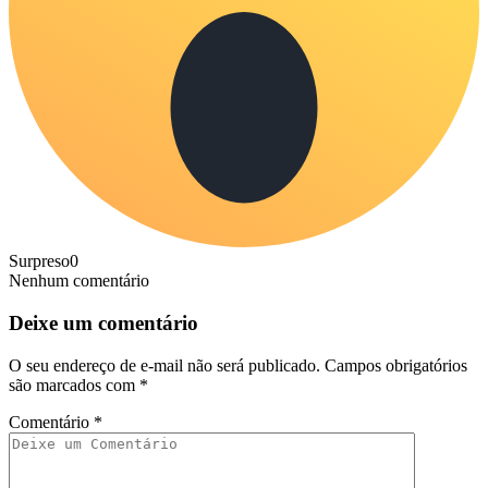
Surpreso
0
Nenhum comentário
Deixe um comentário
O seu endereço de e-mail não será publicado.
Campos obrigatórios
são marcados com
*
Comentário
*