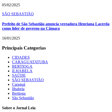
05/02/2025
SÃO SEBASTIÃO
Prefeito de São Sebastião anuncia vereadora Henriana Lacerda
como líder de governo na Câmara
16/01/2025
Principais Categorias
CIDADES
CARAGUATATUBA
BERTIOGA
ILHABELA
SAÚDE
SÃO SEBASTIÃO
Caraguá
Ilhabela
Bertioga
São Sebastião
Sobre o Jornal Leia