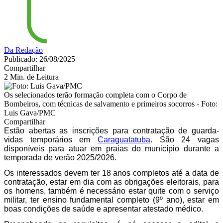
Da Redação
Publicado: 26/08/2025
Compartilhar
2 Min. de Leitura
Os selecionados terão formação completa com o Corpo de
Bombeiros, com técnicas de salvamento e primeiros socorros - Foto:
Luis Gava/PMC
Compartilhar
Estão abertas as inscrições para contratação de guarda-
vidas temporários em
Caraguatatuba
. São 24 vagas
disponíveis para atuar em praias do município durante a
temporada de verão 2025/2026.
Os interessados devem ter 18 anos completos até a data de 
contratação, estar em dia com as obrigações eleitorais, para 
os homens, também é necessário estar quite com o serviço 
militar, ter ensino fundamental completo (9º ano), estar em 
boas condições de saúde e apresentar atestado médico. 