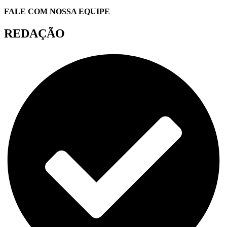
FALE COM NOSSA EQUIPE
REDAÇÃO