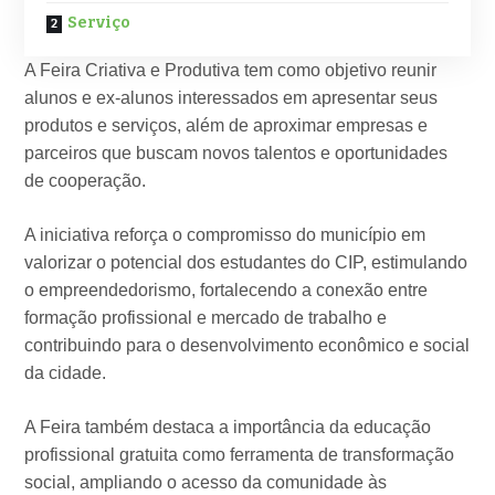
Serviço
A Feira Criativa e Produtiva tem como objetivo reunir
alunos e ex-alunos interessados em apresentar seus
produtos e serviços, além de aproximar empresas e
parceiros que buscam novos talentos e oportunidades
de cooperação.
A iniciativa reforça o compromisso do município em
valorizar o potencial dos estudantes do CIP, estimulando
o empreendedorismo, fortalecendo a conexão entre
formação profissional e mercado de trabalho e
contribuindo para o desenvolvimento econômico e social
da cidade.
A Feira também destaca a importância da educação
profissional gratuita como ferramenta de transformação
social, ampliando o acesso da comunidade às