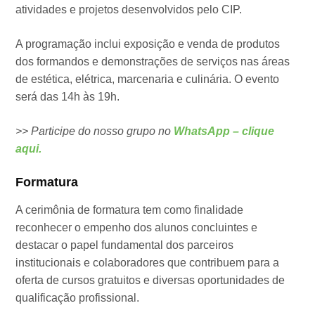
atividades e projetos desenvolvidos pelo CIP.
A programação inclui exposição e venda de produtos
dos formandos e demonstrações de serviços nas áreas
de estética, elétrica, marcenaria e culinária. O evento
será das 14h às 19h.
>> Participe do nosso grupo no
WhatsApp – clique
aqui.
Formatura
A cerimônia de formatura tem como finalidade
reconhecer o empenho dos alunos concluintes e
destacar o papel fundamental dos parceiros
institucionais e colaboradores que contribuem para a
oferta de cursos gratuitos e diversas oportunidades de
qualificação profissional.