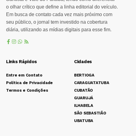
o olhar crítico que define a linha editorial do veículo.
Em busca de contato cada vez mais próximo com
seu público, o jornal tem investido na cobertura
diária, utilizando as mídias digitais para esse fim.
Links Rápidos
Cidades
Entre em Contato
BERTIOGA
Política de Privacidade
CARAGUATATUBA
Termos e Condições
CUBATÃO
GUARUJÁ
ILHABELA
SÃO SEBASTIÃO
UBATUBA