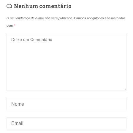
Nenhum comentário
O seu endereço de e-mail não será publicado.
Campos obrigatórios são marcados
com
*