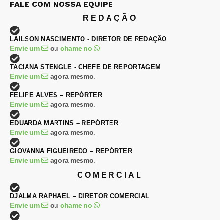
FALE COM NOSSA EQUIPE
REDAÇÃO
LAILSON NASCIMENTO - DIRETOR DE REDAÇÃO
Envie um
ou
chame no
TACIANA STENGLE - CHEFE DE REPORTAGEM
Envie um
agora mesmo
.
FELIPE ALVES – REPÓRTER
Envie um
agora mesmo
.
EDUARDA MARTINS – REPÓRTER
Envie um
agora mesmo
.
GIOVANNA FIGUEIREDO – REPÓRTER
Envie um
agora mesmo
.
COMERCIAL
DJALMA RAPHAEL – DIRETOR COMERCIAL
Envie um
ou
chame no