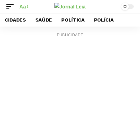
Aa
CIDADES
SAÚDE
POLÍTICA
POLÍCIA
- PUBLICIDADE -