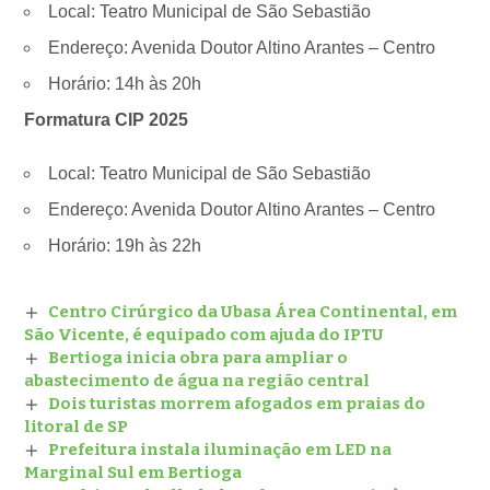
Local: Teatro Municipal de São Sebastião
Endereço: Avenida Doutor Altino Arantes – Centro
Horário: 14h às 20h
Formatura CIP 2025
Local: Teatro Municipal de São Sebastião
Endereço: Avenida Doutor Altino Arantes – Centro
Horário: 19h às 22h
Centro Cirúrgico da Ubasa Área Continental, em
São Vicente, é equipado com ajuda do IPTU
Bertioga inicia obra para ampliar o
abastecimento de água na região central
Dois turistas morrem afogados em praias do
litoral de SP
Prefeitura instala iluminação em LED na
Marginal Sul em Bertioga