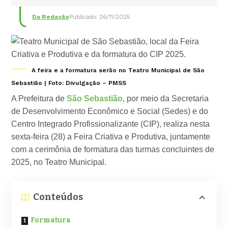
Da Redação
Publicado: 26/11/2025
A feira e a formatura serão no Teatro Municipal de São
Sebastião | Foto: Divulgação – PMSS
A Prefeitura de
São Sebastião
, por meio da Secretaria
de Desenvolvimento Econômico e Social (Sedes) e do
Centro Integrado Profissionalizante (CIP), realiza nesta
sexta-feira (28) a Feira Criativa e Produtiva, juntamente
com a cerimônia de formatura das turmas concluintes de
2025, no Teatro Municipal.
Conteúdos
Formatura