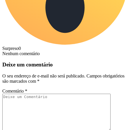
Surpreso
0
Nenhum comentário
Deixe um comentário
O seu endereço de e-mail não será publicado.
Campos obrigatórios
são marcados com
*
Comentário
*