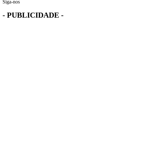
Siga-nos
- PUBLICIDADE -