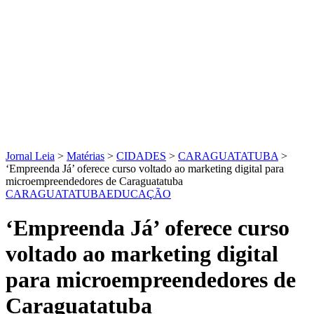
Jornal Leia
>
Matérias
>
CIDADES
>
CARAGUATATUBA
>
‘Empreenda Já’ oferece curso voltado ao marketing digital para
microempreendedores de Caraguatatuba
CARAGUATATUBA
EDUCAÇÃO
‘Empreenda Já’ oferece curso
voltado ao marketing digital
para microempreendedores de
Caraguatatuba