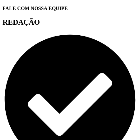
FALE COM NOSSA EQUIPE
REDAÇÃO