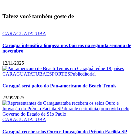
Talvez você também goste de
CARAGUATATUBA
Caraguá intensifica limpeza nos bairros na segunda semana de
novembro
12/11/2025
CARAGUATATUBA
ESPORTES
Publieditorial
Caraguá será palco do Pan-americano de Beach Tennis
23/09/2025
CARAGUATATUBA
Caraguá recebe selos Ouro e Inovação do Prêmio Facilita SP