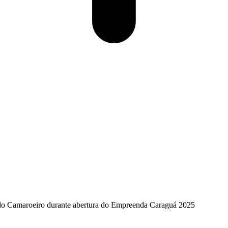
 do Camaroeiro durante abertura do Empreenda Caraguá 2025