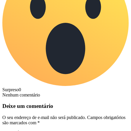
Surpreso
0
Nenhum comentário
Deixe um comentário
O seu endereço de e-mail não será publicado.
Campos obrigatórios
são marcados com
*