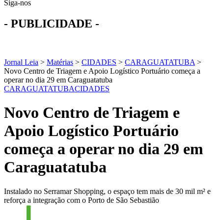
Siga-nos
- PUBLICIDADE -
Jornal Leia
>
Matérias
>
CIDADES
>
CARAGUATATUBA
>
Novo Centro de Triagem e Apoio Logístico Portuário começa a
operar no dia 29 em Caraguatatuba
CARAGUATATUBA
CIDADES
Novo Centro de Triagem e
Apoio Logístico Portuário
começa a operar no dia 29 em
Caraguatatuba
Instalado no Serramar Shopping, o espaço tem mais de 30 mil m² e
reforça a integração com o Porto de São Sebastião