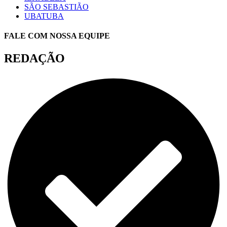
SÃO SEBASTIÃO
UBATUBA
FALE COM NOSSA EQUIPE
REDAÇÃO