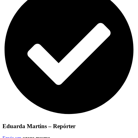
Eduarda Martins – Repórter