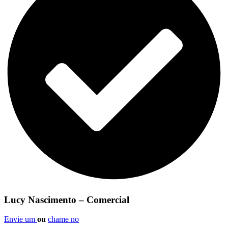
Lucy Nascimento – Comercial
Envie um
ou
chame no