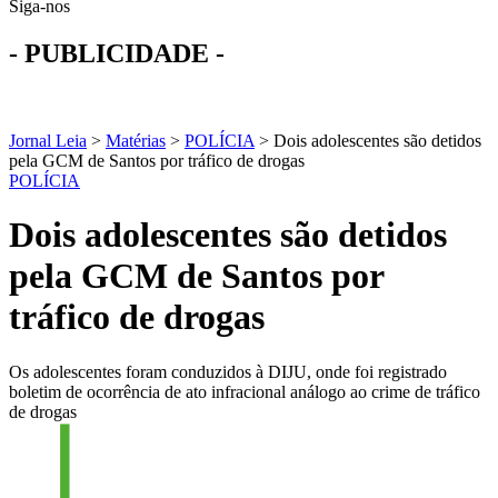
Siga-nos
- PUBLICIDADE -
Jornal Leia
>
Matérias
>
POLÍCIA
>
Dois adolescentes são detidos
pela GCM de Santos por tráfico de drogas
POLÍCIA
Dois adolescentes são detidos
pela GCM de Santos por
tráfico de drogas
Os adolescentes foram conduzidos à DIJU, onde foi registrado
boletim de ocorrência de ato infracional análogo ao crime de tráfico
de drogas