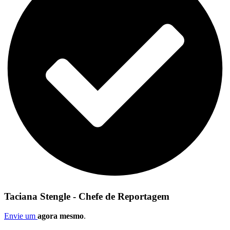
Taciana Stengle - Chefe de Reportagem
Envie um
agora mesmo
.