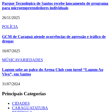
Parque Tecnológico de Santos recebe lançamento de programa
para microempreendedores individuais
26/11/2025
POLÍCIA
GCM de Caraguá atende ocorrências de agressão e tráfico de
drogas
16/07/2025
MÚSICA
VARIEDADES
Lagum sobe ao palco do Arena Club com turnê “Lagum Ao
Vivo”, em Santos
31/07/2024
Principais Categorias
CIDADES
CARAGUATATUBA