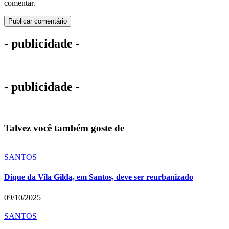
comentar.
- publicidade -
- publicidade -
Talvez você também goste de
SANTOS
Dique da Vila Gilda, em Santos, deve ser reurbanizado
09/10/2025
SANTOS