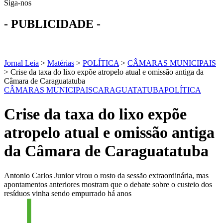
Siga-nos
- PUBLICIDADE -
Jornal Leia
>
Matérias
>
POLÍTICA
>
CÂMARAS MUNICIPAIS
>
Crise da taxa do lixo expõe atropelo atual e omissão antiga da
Câmara de Caraguatatuba
CÂMARAS MUNICIPAIS
CARAGUATATUBA
POLÍTICA
Crise da taxa do lixo expõe
atropelo atual e omissão antiga
da Câmara de Caraguatatuba
Antonio Carlos Junior virou o rosto da sessão extraordinária, mas
apontamentos anteriores mostram que o debate sobre o custeio dos
resíduos vinha sendo empurrado há anos