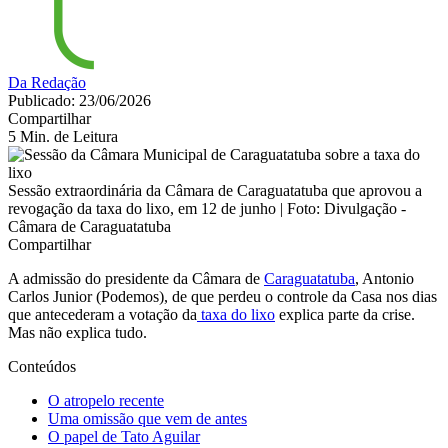
Da Redação
Publicado: 23/06/2026
Compartilhar
5 Min. de Leitura
Sessão extraordinária da Câmara de Caraguatatuba que aprovou a
revogação da taxa do lixo, em 12 de junho | Foto: Divulgação -
Câmara de Caraguatatuba
Compartilhar
A admissão do presidente da Câmara de
Caraguatatuba
, Antonio
Carlos Junior (Podemos), de que perdeu o controle da Casa nos dias
que antecederam a votação da
taxa do lixo
explica parte da crise.
Mas não explica tudo.
Conteúdos
O atropelo recente
Uma omissão que vem de antes
O papel de Tato Aguilar