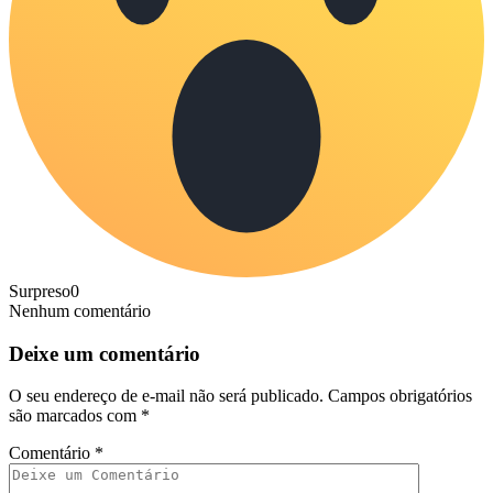
Surpreso
0
Nenhum comentário
Deixe um comentário
O seu endereço de e-mail não será publicado.
Campos obrigatórios
são marcados com
*
Comentário
*