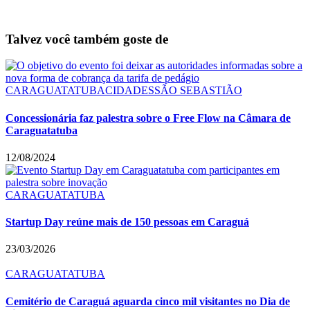
Talvez você também goste de
CARAGUATATUBA
CIDADES
SÃO SEBASTIÃO
Concessionária faz palestra sobre o Free Flow na Câmara de
Caraguatatuba
12/08/2024
CARAGUATATUBA
Startup Day reúne mais de 150 pessoas em Caraguá
23/03/2026
CARAGUATATUBA
Cemitério de Caraguá aguarda cinco mil visitantes no Dia de