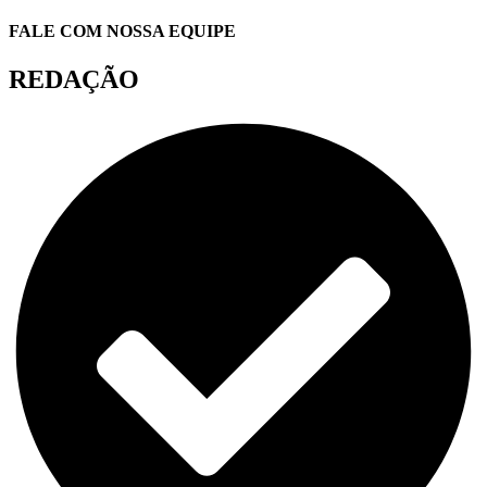
FALE COM NOSSA EQUIPE
REDAÇÃO