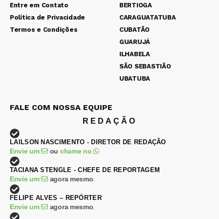
Entre em Contato
BERTIOGA
Política de Privacidade
CARAGUATATUBA
Termos e Condições
CUBATÃO
GUARUJÁ
ILHABELA
SÃO SEBASTIÃO
UBATUBA
FALE COM NOSSA EQUIPE
REDAÇÃO
LAILSON NASCIMENTO - DIRETOR DE REDAÇÃO
Envie um
ou
chame no
TACIANA STENGLE - CHEFE DE REPORTAGEM
Envie um
agora mesmo
.
FELIPE ALVES – REPÓRTER
Envie um
agora mesmo
.