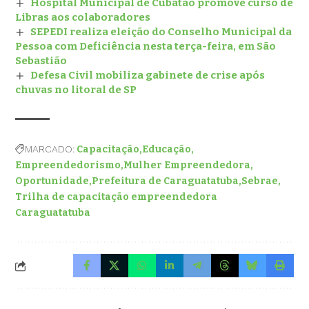
Hospital Municipal de Cubatão promove curso de
Libras aos colaboradores
SEPEDI realiza eleição do Conselho Municipal da
Pessoa com Deficiência nesta terça-feira, em São
Sebastião
Defesa Civil mobiliza gabinete de crise após
chuvas no litoral de SP
MARCADO:
Capacitação
Educação
Empreendedorismo
Mulher Empreendedora
Oportunidade
Prefeitura de Caraguatatuba
Sebrae
Trilha de capacitação empreendedora
Caraguatatuba