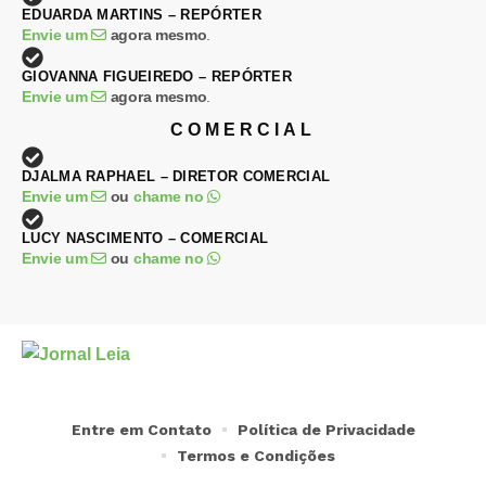
EDUARDA MARTINS – REPÓRTER
Envie um
agora mesmo
.
GIOVANNA FIGUEIREDO – REPÓRTER
Envie um
agora mesmo
.
COMERCIAL
DJALMA RAPHAEL – DIRETOR COMERCIAL
Envie um
ou
chame no
LUCY NASCIMENTO – COMERCIAL
Envie um
ou
chame no
Entre em Contato
Política de Privacidade
Termos e Condições