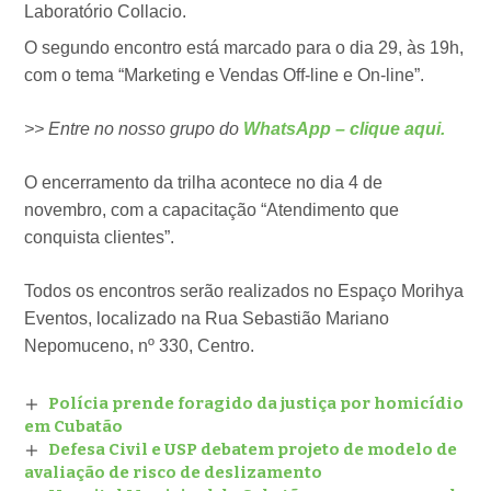
Laboratório Collacio.
O segundo encontro está marcado para o dia 29, às 19h,
com o tema “Marketing e Vendas Off-line e On-line”.
>> Entre no nosso grupo do
WhatsApp – clique aqui.
O encerramento da trilha acontece no dia 4 de
novembro, com a capacitação “Atendimento que
conquista clientes”.
Todos os encontros serão realizados no Espaço Morihya
Eventos, localizado na Rua Sebastião Mariano
Nepomuceno, nº 330, Centro.
Polícia prende foragido da justiça por homicídio
em Cubatão
Defesa Civil e USP debatem projeto de modelo de
avaliação de risco de deslizamento