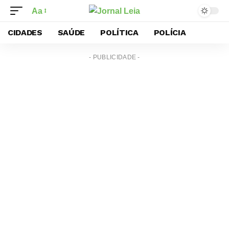
Aa
CIDADES
SAÚDE
POLÍTICA
POLÍCIA
- PUBLICIDADE -