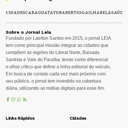
CIDADES
CARAGUATATUBA
BERTIOGA
ILHABELA
SAÚDE
Sobre o Jornal Leia
Fundado por Laerton Santos em 2015, o jornal LEIA
tem como principal missão integrar as cidades que
compõem as regiões do Litoral Norte, Baixada
Santista e Vale do Paraíba, tendo como diferencial
o olhar crítico que define a linha editorial do veículo.
Em busca de contato cada vez mais próximo com
seu público, o jornal tem investido na cobertura
diária, utilizando as mídias digitais para esse fim.
Links Rápidos
Cidades