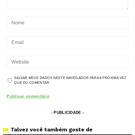
SALVAR MEUS DADOS NESTE NAVEGADOR PARA A PRÓXIMA VEZ
QUE EU COMENTAR.
- PUBLICIDADE -
Talvez você também goste de