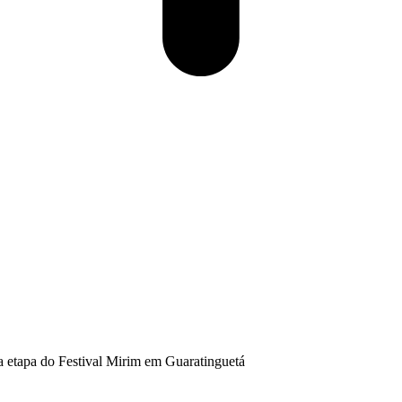
ra etapa do Festival Mirim em Guaratinguetá