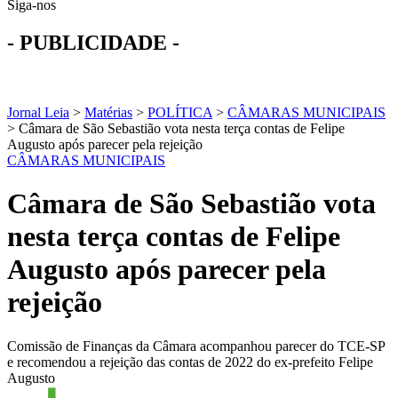
Siga-nos
- PUBLICIDADE -
Jornal Leia
>
Matérias
>
POLÍTICA
>
CÂMARAS MUNICIPAIS
>
Câmara de São Sebastião vota nesta terça contas de Felipe
Augusto após parecer pela rejeição
CÂMARAS MUNICIPAIS
Câmara de São Sebastião vota
nesta terça contas de Felipe
Augusto após parecer pela
rejeição
Comissão de Finanças da Câmara acompanhou parecer do TCE-SP
e recomendou a rejeição das contas de 2022 do ex-prefeito Felipe
Augusto