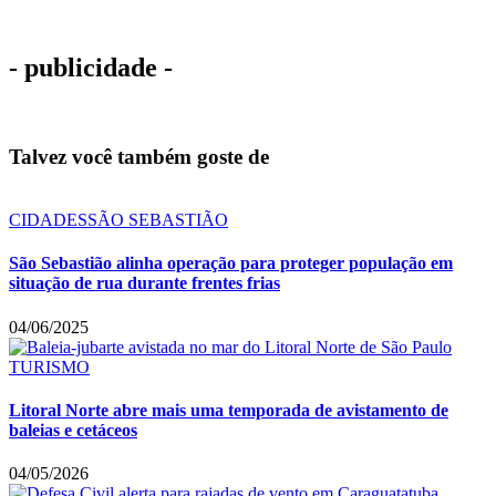
- publicidade -
Talvez você também goste de
CIDADES
SÃO SEBASTIÃO
São Sebastião alinha operação para proteger população em
situação de rua durante frentes frias
04/06/2025
TURISMO
Litoral Norte abre mais uma temporada de avistamento de
baleias e cetáceos
04/05/2026