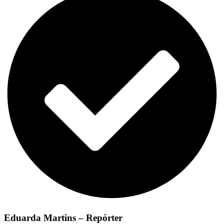
Eduarda Martins – Repórter