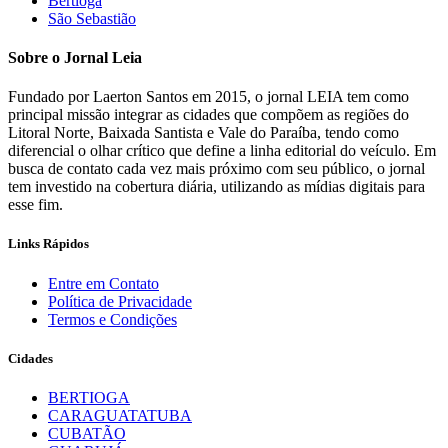
Bertioga
São Sebastião
Sobre o Jornal Leia
Fundado por Laerton Santos em 2015, o jornal LEIA tem como
principal missão integrar as cidades que compõem as regiões do
Litoral Norte, Baixada Santista e Vale do Paraíba, tendo como
diferencial o olhar crítico que define a linha editorial do veículo. Em
busca de contato cada vez mais próximo com seu público, o jornal
tem investido na cobertura diária, utilizando as mídias digitais para
esse fim.
Links Rápidos
Entre em Contato
Política de Privacidade
Termos e Condições
Cidades
BERTIOGA
CARAGUATATUBA
CUBATÃO