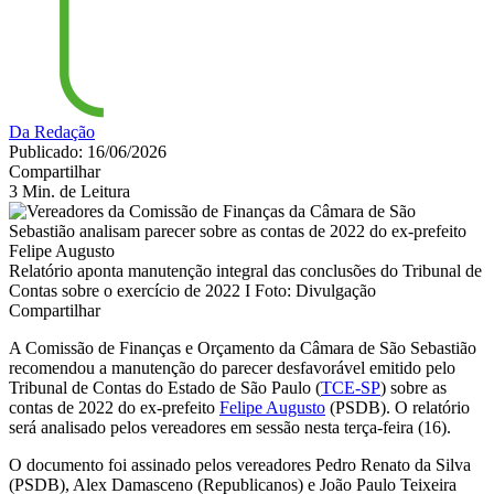
Da Redação
Publicado: 16/06/2026
Compartilhar
3 Min. de Leitura
Relatório aponta manutenção integral das conclusões do Tribunal de
Contas sobre o exercício de 2022 I Foto: Divulgação
Compartilhar
A Comissão de Finanças e Orçamento da Câmara de São Sebastião
recomendou a manutenção do parecer desfavorável emitido pelo
Tribunal de Contas do Estado de São Paulo (
TCE-SP
) sobre as
contas de 2022 do ex-prefeito
Felipe Augusto
(PSDB). O relatório
será analisado pelos vereadores em sessão nesta terça-feira (16).
O documento foi assinado pelos vereadores Pedro Renato da Silva
(PSDB), Alex Damasceno (Republicanos) e João Paulo Teixeira