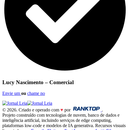
Lucy Nascimento – Comercial
Envie um
ou
chame no
© 2026. Criado e operado com
♥
por
.
Projeto construído com tecnologias de nuvem, banco de dados e
inteligência artificial, incluindo serviços de edge computing,
plataformas low-code e modelos de IA generativa. Recursos visuais