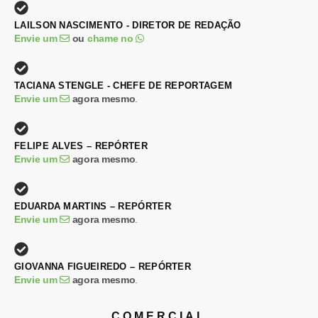
LAILSON NASCIMENTO - DIRETOR DE REDAÇÃO
Envie um
ou
chame no
TACIANA STENGLE - CHEFE DE REPORTAGEM
Envie um
agora mesmo
.
FELIPE ALVES – REPÓRTER
Envie um
agora mesmo
.
EDUARDA MARTINS – REPÓRTER
Envie um
agora mesmo
.
GIOVANNA FIGUEIREDO – REPÓRTER
Envie um
agora mesmo
.
COMERCIAL