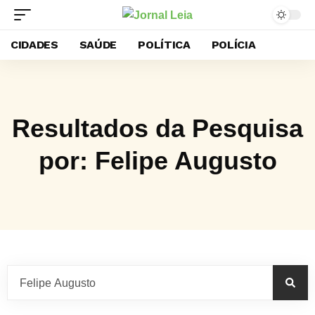
CIDADES
SAÚDE
POLÍTICA
POLÍCIA
Resultados da Pesquisa
por: Felipe Augusto