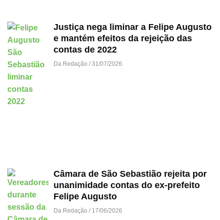
Justiça nega liminar a Felipe Augusto
e mantém efeitos da rejeição das
contas de 2022
Da Redação
31/07/2026
Câmara de São Sebastião rejeita por
unanimidade contas do ex-prefeito
Felipe Augusto
Da Redação
17/06/2026