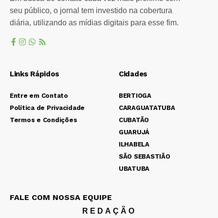
seu público, o jornal tem investido na cobertura
diária, utilizando as mídias digitais para esse fim.
Links Rápidos
Cidades
Entre em Contato
BERTIOGA
Política de Privacidade
CARAGUATATUBA
Termos e Condições
CUBATÃO
GUARUJÁ
ILHABELA
SÃO SEBASTIÃO
UBATUBA
FALE COM NOSSA EQUIPE
REDAÇÃO