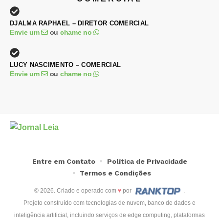
DJALMA RAPHAEL – DIRETOR COMERCIAL
Envie um
ou
chame no
LUCY NASCIMENTO – COMERCIAL
Envie um
ou
chame no
Entre em Contato
Política de Privacidade
Termos e Condições
© 2026. Criado e operado com
♥
por
.
Projeto construído com tecnologias de nuvem, banco de dados e
inteligência artificial, incluindo serviços de edge computing, plataformas