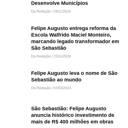
Desenvolve Municípios
Da Redação
29/11/2024
Felipe Augusto entrega reforma da
Escola Walfrido Maciel Monteiro,
marcando legado transformador em
São Sebastião
Da Redação
25/11/2024
Felipe Augusto leva o nome de São
Sebastião ao mundo
Da Redação
07/03/2024
São Sebastião: Felipe Augusto
anuncia histórico investimento de
mais de R$ 400 milhões em obras