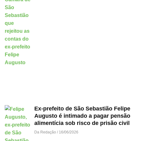
Ex-prefeito de São Sebastião Felipe
Augusto é intimado a pagar pensão
alimentícia sob risco de prisão civil
Da Redação
16/06/2026