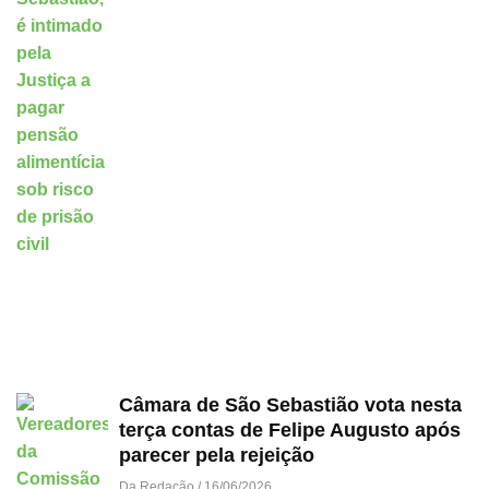
Câmara de São Sebastião vota nesta
terça contas de Felipe Augusto após
parecer pela rejeição
Da Redação
16/06/2026