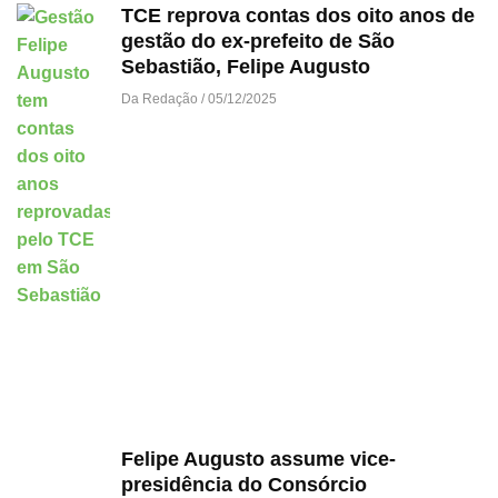
TCE reprova contas dos oito anos de
gestão do ex-prefeito de São
Sebastião, Felipe Augusto
Da Redação
05/12/2025
Felipe Augusto assume vice-
presidência do Consórcio