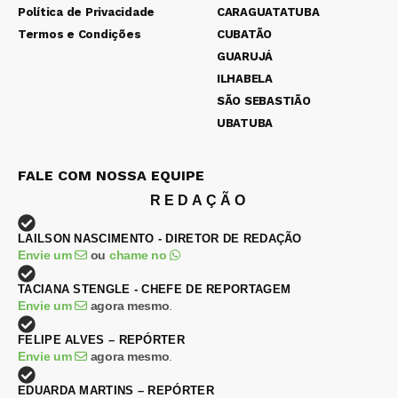
Política de Privacidade
CARAGUATATUBA
Termos e Condições
CUBATÃO
GUARUJÁ
ILHABELA
SÃO SEBASTIÃO
UBATUBA
FALE COM NOSSA EQUIPE
REDAÇÃO
LAILSON NASCIMENTO - DIRETOR DE REDAÇÃO
Envie um
ou
chame no
TACIANA STENGLE - CHEFE DE REPORTAGEM
Envie um
agora mesmo
.
FELIPE ALVES – REPÓRTER
Envie um
agora mesmo
.
EDUARDA MARTINS – REPÓRTER