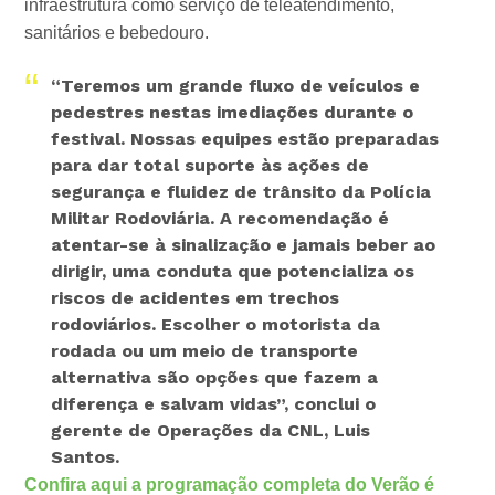
infraestrutura como serviço de teleatendimento,
sanitários e bebedouro.
“Teremos um grande fluxo de veículos e
pedestres nestas imediações durante o
festival. Nossas equipes estão preparadas
para dar total suporte às ações de
segurança e fluidez de trânsito da Polícia
Militar Rodoviária. A recomendação é
atentar-se à sinalização e jamais beber ao
dirigir, uma conduta que potencializa os
riscos de acidentes em trechos
rodoviários. Escolher o motorista da
rodada ou um meio de transporte
alternativa são opções que fazem a
diferença e salvam vidas”, conclui o
gerente de Operações da CNL, Luis
Santos.
Confira aqui a programação completa do Verão é