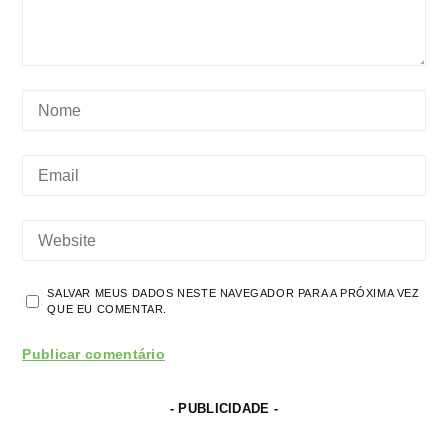
SALVAR MEUS DADOS NESTE NAVEGADOR PARA A PRÓXIMA VEZ
QUE EU COMENTAR.
- PUBLICIDADE -