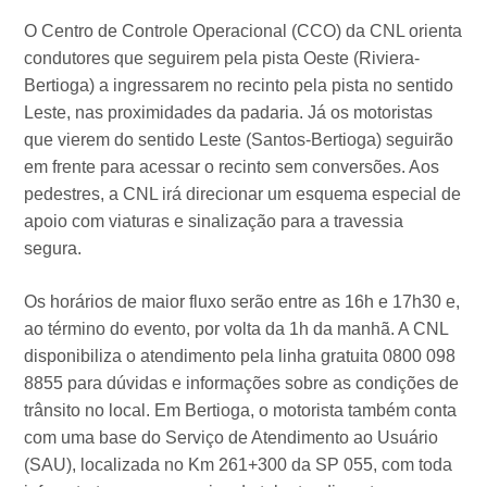
O Centro de Controle Operacional (CCO) da CNL orienta
condutores que seguirem pela pista Oeste (Riviera-
Bertioga) a ingressarem no recinto pela pista no sentido
Leste, nas proximidades da padaria. Já os motoristas
que vierem do sentido Leste (Santos-Bertioga) seguirão
em frente para acessar o recinto sem conversões. Aos
pedestres, a CNL irá direcionar um esquema especial de
apoio com viaturas e sinalização para a travessia
segura.
Os horários de maior fluxo serão entre as 16h e 17h30 e,
ao término do evento, por volta da 1h da manhã. A CNL
disponibiliza o atendimento pela linha gratuita 0800 098
8855 para dúvidas e informações sobre as condições de
trânsito no local. Em Bertioga, o motorista também conta
com uma base do Serviço de Atendimento ao Usuário
(SAU), localizada no Km 261+300 da SP 055, com toda