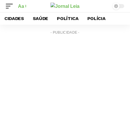
Aa
CIDADES
SAÚDE
POLÍTICA
POLÍCIA
- PUBLICIDADE -