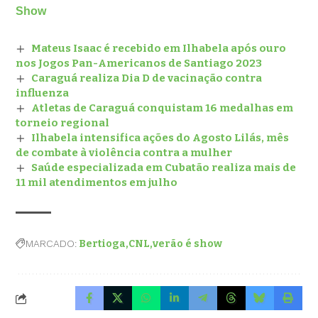
Show
Mateus Isaac é recebido em Ilhabela após ouro
nos Jogos Pan-Americanos de Santiago 2023
Caraguá realiza Dia D de vacinação contra
influenza
Atletas de Caraguá conquistam 16 medalhas em
torneio regional
Ilhabela intensifica ações do Agosto Lilás, mês
de combate à violência contra a mulher
Saúde especializada em Cubatão realiza mais de
11 mil atendimentos em julho
MARCADO:
Bertioga
CNL
verão é show