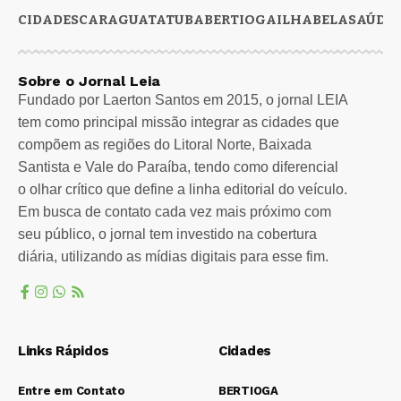
CIDADES
CARAGUATATUBA
BERTIOGA
ILHABELA
SAÚDE
Sobre o Jornal Leia
Fundado por Laerton Santos em 2015, o jornal LEIA
tem como principal missão integrar as cidades que
compõem as regiões do Litoral Norte, Baixada
Santista e Vale do Paraíba, tendo como diferencial
o olhar crítico que define a linha editorial do veículo.
Em busca de contato cada vez mais próximo com
seu público, o jornal tem investido na cobertura
diária, utilizando as mídias digitais para esse fim.
Links Rápidos
Cidades
Entre em Contato
BERTIOGA