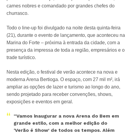
carnes nobres e comandado por grandes chefes do
churrasco.
Todo o line-up foi divulgado na noite desta quinta-feira
(21), durante o evento de lançamento, que aconteceu na
Marina do Forte – próxima à entrada da cidade, com a
presença da impressa de toda a região, empresários e o
trade turístico.
Nesta edição, o festival de verão acontece na nova e
moderna Arena Bertioga. O espaço, com 27 mil m², irá
ampliar as opções de lazer e turismo ao longo do ano,
sendo projetado para receber convenções, shows,
exposições e eventos em geral.
“Vamos inaugurar a nova Arena do Bem em
grande estilo, com a melhor edição do
‘Verão é Show’ de todos os tempos. Além