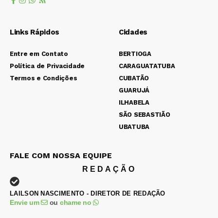
Links Rápidos
Cidades
Entre em Contato
BERTIOGA
Política de Privacidade
CARAGUATATUBA
Termos e Condições
CUBATÃO
GUARUJÁ
ILHABELA
SÃO SEBASTIÃO
UBATUBA
FALE COM NOSSA EQUIPE
REDAÇÃO
LAILSON NASCIMENTO - DIRETOR DE REDAÇÃO
Envie um
ou
chame no