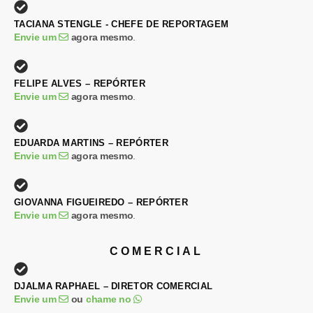
TACIANA STENGLE - CHEFE DE REPORTAGEM
Envie um
agora mesmo
.
FELIPE ALVES – REPÓRTER
Envie um
agora mesmo
.
EDUARDA MARTINS – REPÓRTER
Envie um
agora mesmo
.
GIOVANNA FIGUEIREDO – REPÓRTER
Envie um
agora mesmo
.
COMERCIAL
DJALMA RAPHAEL – DIRETOR COMERCIAL
Envie um
ou
chame no