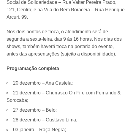
Social de Solidariedade – Rua Valter Pereira Prado,
121, Centro; e na Vila do Bem Boraceia – Rua Henrique
Arcuri, 99.
Nos dois pontos de troca, o atendimento será de
segunda a sexta-feira, das 9 às 16 horas. Nos dias dos
shows, também haverá troca na portaria do evento,
antes das apresentações (sujeito a disponibilidade).
Programação completa
20 dezembro – Ana Castela;
21 dezembro – Churrasco On Fire com Fernando &
Sorocaba;
27 dezembro – Belo;
28 dezembro – Gusttavo Lima;
03 janeiro – Raça Negra;