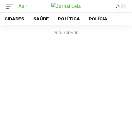
Aa
CIDADES
SAÚDE
POLÍTICA
POLÍCIA
- PUBLICIDADE -