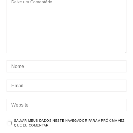
SALVAR MEUS DADOS NESTE NAVEGADOR PARA A PRÓXIMA VEZ
QUE EU COMENTAR.