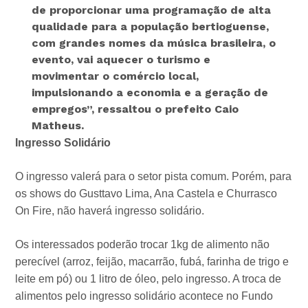
de proporcionar uma programação de alta
qualidade para a população bertioguense,
com grandes nomes da música brasileira, o
evento, vai aquecer o turismo e
movimentar o comércio local,
impulsionando a economia e a geração de
empregos”
, ressaltou o prefeito Caio
Matheus.
Ingresso Solidário
O ingresso valerá para o setor pista comum. Porém, para
os shows do Gusttavo Lima, Ana Castela e Churrasco
On Fire, não haverá ingresso solidário.
Os interessados poderão trocar 1kg de alimento não
perecível (arroz, feijão, macarrão, fubá, farinha de trigo e
leite em pó) ou 1 litro de óleo, pelo ingresso. A troca de
alimentos pelo ingresso solidário acontece no Fundo