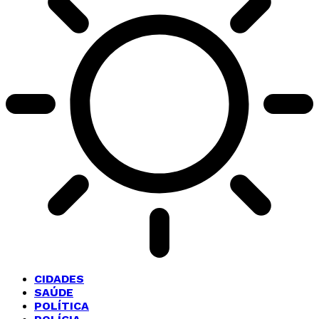
CIDADES
SAÚDE
POLÍTICA