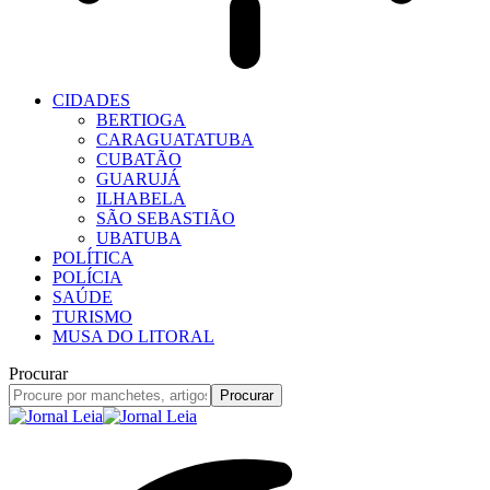
CIDADES
BERTIOGA
CARAGUATATUBA
CUBATÃO
GUARUJÁ
ILHABELA
SÃO SEBASTIÃO
UBATUBA
POLÍTICA
POLÍCIA
SAÚDE
TURISMO
MUSA DO LITORAL
Procurar