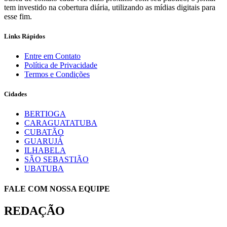
tem investido na cobertura diária, utilizando as mídias digitais para
esse fim.
Links Rápidos
Entre em Contato
Política de Privacidade
Termos e Condições
Cidades
BERTIOGA
CARAGUATATUBA
CUBATÃO
GUARUJÁ
ILHABELA
SÃO SEBASTIÃO
UBATUBA
FALE COM NOSSA EQUIPE
REDAÇÃO