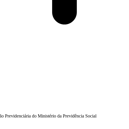
ão Previdenciária do Ministério da Previdência Social