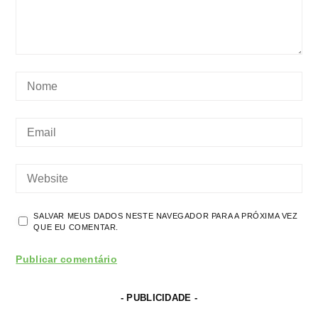
SALVAR MEUS DADOS NESTE NAVEGADOR PARA A PRÓXIMA VEZ
QUE EU COMENTAR.
- PUBLICIDADE -