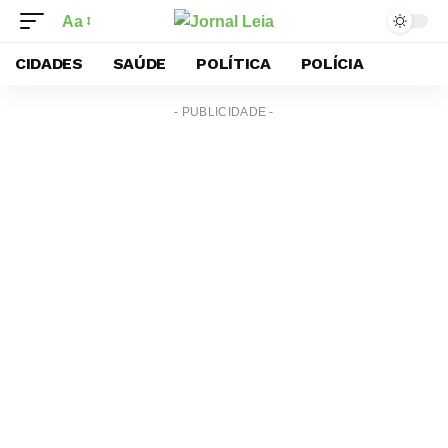
Aa
CIDADES
SAÚDE
POLÍTICA
POLÍCIA
- PUBLICIDADE -