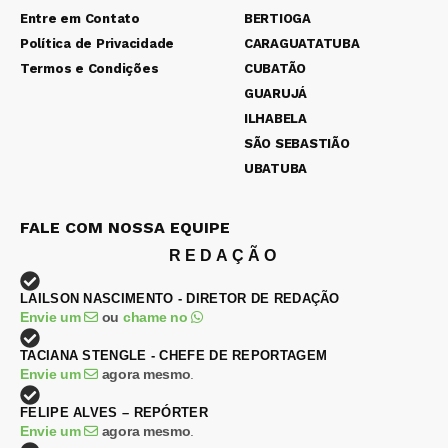
Entre em Contato
BERTIOGA
Política de Privacidade
CARAGUATATUBA
Termos e Condições
CUBATÃO
GUARUJÁ
ILHABELA
SÃO SEBASTIÃO
UBATUBA
FALE COM NOSSA EQUIPE
REDAÇÃO
LAILSON NASCIMENTO - DIRETOR DE REDAÇÃO
Envie um
ou
chame no
TACIANA STENGLE - CHEFE DE REPORTAGEM
Envie um
agora mesmo
.
FELIPE ALVES – REPÓRTER
Envie um
agora mesmo
.