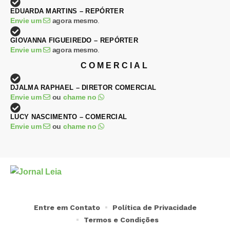
EDUARDA MARTINS – REPÓRTER
Envie um
agora mesmo
.
GIOVANNA FIGUEIREDO – REPÓRTER
Envie um
agora mesmo
.
COMERCIAL
DJALMA RAPHAEL – DIRETOR COMERCIAL
Envie um
ou
chame no
LUCY NASCIMENTO – COMERCIAL
Envie um
ou
chame no
Entre em Contato
Política de Privacidade
Termos e Condições