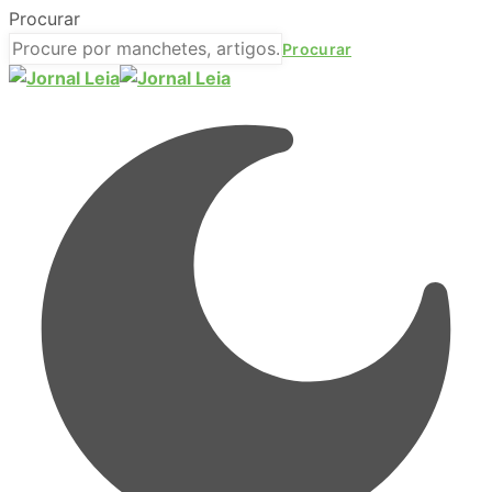
Procurar