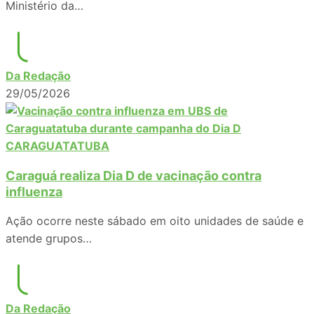
Ministério da…
Da Redação
29/05/2026
CARAGUATATUBA
Caraguá realiza Dia D de vacinação contra
influenza
Ação ocorre neste sábado em oito unidades de saúde e
atende grupos…
Da Redação