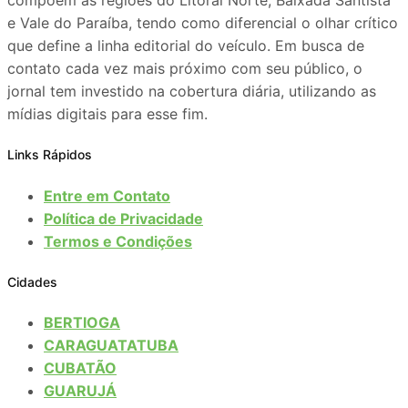
e Vale do Paraíba, tendo como diferencial o olhar crítico
que define a linha editorial do veículo. Em busca de
contato cada vez mais próximo com seu público, o
jornal tem investido na cobertura diária, utilizando as
mídias digitais para esse fim.
Links Rápidos
Entre em Contato
Política de Privacidade
Termos e Condições
Cidades
BERTIOGA
CARAGUATATUBA
CUBATÃO
GUARUJÁ