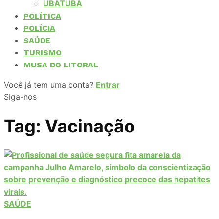
UBATUBA
POLÍTICA
POLÍCIA
SAÚDE
TURISMO
MUSA DO LITORAL
Você já tem uma conta?
Entrar
Siga-nos
Tag:
Vacinação
SAÚDE