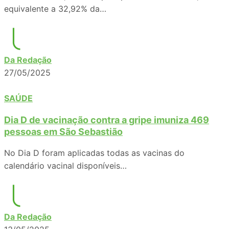
equivalente a 32,92% da…
Da Redação
27/05/2025
SAÚDE
Dia D de vacinação contra a gripe imuniza 469
pessoas em São Sebastião
No Dia D foram aplicadas todas as vacinas do
calendário vacinal disponíveis…
Da Redação