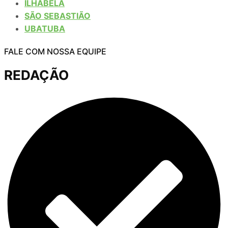
ILHABELA
SÃO SEBASTIÃO
UBATUBA
FALE COM NOSSA EQUIPE
REDAÇÃO