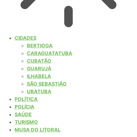
CIDADES
BERTIOGA
CARAGUATATUBA
CUBATÃO
GUARUJÁ
ILHABELA
SÃO SEBASTIÃO
UBATUBA
POLÍTICA
POLÍCIA
SAÚDE
TURISMO
MUSA DO LITORAL