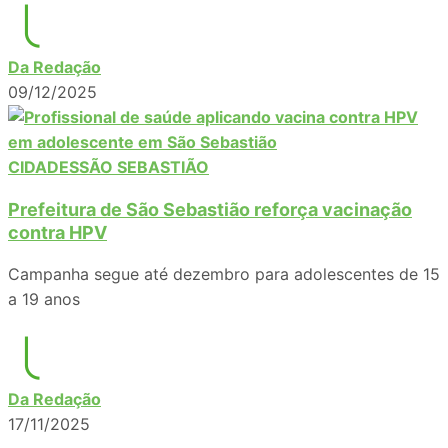
Da Redação
09/12/2025
CIDADES
SÃO SEBASTIÃO
Prefeitura de São Sebastião reforça vacinação
contra HPV
Campanha segue até dezembro para adolescentes de 15
a 19 anos
Da Redação
17/11/2025