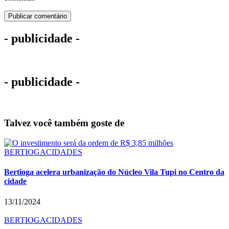
- publicidade -
- publicidade -
Talvez você também goste de
BERTIOGA
CIDADES
Bertioga acelera urbanização do Núcleo Vila Tupi no Centro da
cidade
13/11/2024
BERTIOGA
CIDADES