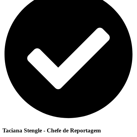
Taciana Stengle - Chefe de Reportagem