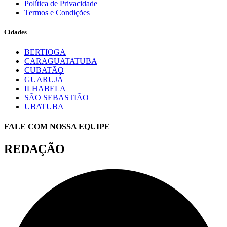
Política de Privacidade
Termos e Condições
Cidades
BERTIOGA
CARAGUATATUBA
CUBATÃO
GUARUJÁ
ILHABELA
SÃO SEBASTIÃO
UBATUBA
FALE COM NOSSA EQUIPE
REDAÇÃO