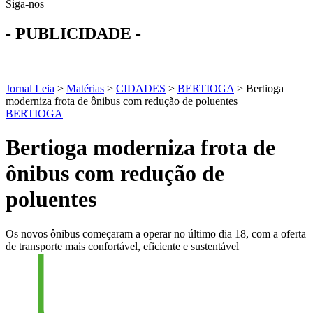
Siga-nos
- PUBLICIDADE -
Jornal Leia
>
Matérias
>
CIDADES
>
BERTIOGA
>
Bertioga
moderniza frota de ônibus com redução de poluentes
BERTIOGA
Bertioga moderniza frota de
ônibus com redução de
poluentes
Os novos ônibus começaram a operar no último dia 18, com a oferta
de transporte mais confortável, eficiente e sustentável