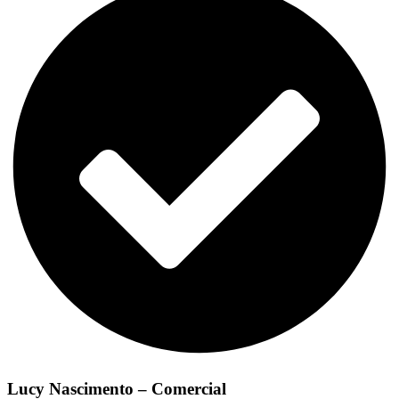
Lucy Nascimento – Comercial