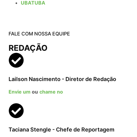
UBATUBA
FALE COM NOSSA EQUIPE
REDAÇÃO
Lailson Nascimento - Diretor de Redação
Envie um
ou
chame no
Taciana Stengle - Chefe de Reportagem