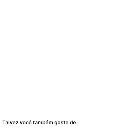
Talvez você também goste de