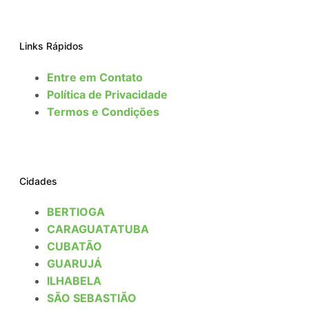
Links Rápidos
Entre em Contato
Política de Privacidade
Termos e Condições
Cidades
BERTIOGA
CARAGUATATUBA
CUBATÃO
GUARUJÁ
ILHABELA
SÃO SEBASTIÃO