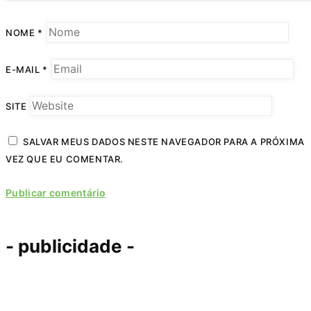
NOME
*
E-MAIL
*
SITE
SALVAR MEUS DADOS NESTE NAVEGADOR PARA A PRÓXIMA
VEZ QUE EU COMENTAR.
- publicidade -