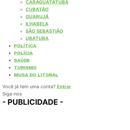
CARAGUATATUBA
CUBATÃO
GUARUJÁ
ILHABELA
SÃO SEBASTIÃO
UBATUBA
POLÍTICA
POLÍCIA
SAÚDE
TURISMO
MUSA DO LITORAL
Você já tem uma conta?
Entrar
Siga-nos
- PUBLICIDADE -