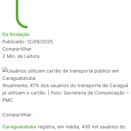
Da Redação
Publicado: 12/09/2025
Compartilhar
2 Min. de Leitura
Atualmente, 47% dos usuários do transporte de Caraguá
já utilizam o cartão. | Foto: Secretaria de Comunicação –
PMC
Compartilhar
Caraguatatuba
registra, em média, 430 mil usuários do