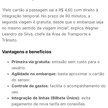
“Pelo cartão a passagem sai a R$ 4,60 com direito à
integração temporal. No prazo de 90 minutos, a
segunda viagem é gratuita, desde que o embarque seja
no mesmo sentido da viagem inicial”, explica Wagner
Leandro da Silva, chefe da Área de Transporte e
Trânsito.
Vantagens e benefícios
Primeira via gratuita:
emissão sem custo para o
usuário.
Agilidade no embarque:
basta aproximar o cartão
do sensor.
Controle de gastos
: facilita o acompanhamento do
uso.
Integração de linhas (Bilhete Único):
evita
pagamento de nova tarifa em conexões.