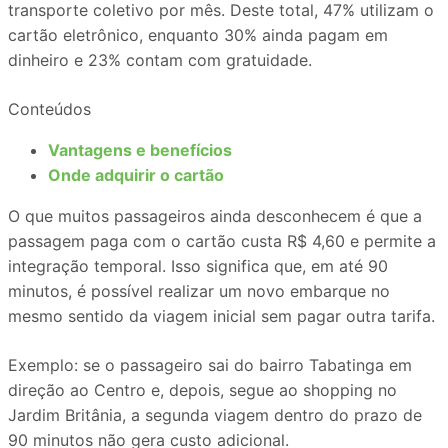
transporte coletivo por mês. Deste total, 47% utilizam o
cartão eletrônico, enquanto 30% ainda pagam em
dinheiro e 23% contam com gratuidade.
Conteúdos
Vantagens e benefícios
Onde adquirir o cartão
O que muitos passageiros ainda desconhecem é que a
passagem paga com o cartão custa R$ 4,60 e permite a
integração temporal. Isso significa que, em até 90
minutos, é possível realizar um novo embarque no
mesmo sentido da viagem inicial sem pagar outra tarifa.
Exemplo: se o passageiro sai do bairro Tabatinga em
direção ao Centro e, depois, segue ao shopping no
Jardim Britânia, a segunda viagem dentro do prazo de
90 minutos não gera custo adicional.