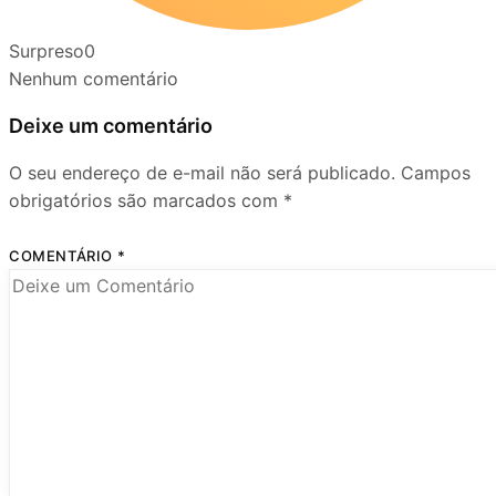
Surpreso
0
Nenhum comentário
Deixe um comentário
O seu endereço de e-mail não será publicado.
Campos
obrigatórios são marcados com
*
COMENTÁRIO
*