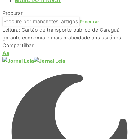
MUSA DO LITORAL
Procurar
Leitura:
Cartão de transporte público de Caraguá
garante economia e mais praticidade aos usuários
Compartilhar
Aa