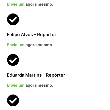
Envie um
agora mesmo
.
Felipe Alves – Repórter
Envie um
agora mesmo
.
Eduarda Martins – Repórter
Envie um
agora mesmo
.