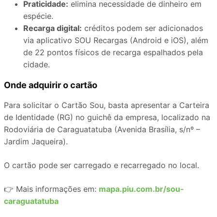
Praticidade:
elimina necessidade de dinheiro em
espécie.
Recarga digital:
créditos podem ser adicionados
via aplicativo SOU Recargas (Android e iOS), além
de 22 pontos físicos de recarga espalhados pela
cidade.
Onde adquirir o cartão
Para solicitar o Cartão Sou, basta apresentar a Carteira
de Identidade (RG) no guichê da empresa, localizado na
Rodoviária de Caraguatatuba (Avenida Brasília, s/nº –
Jardim Jaqueira).
O cartão pode ser carregado e recarregado no local.
👉 Mais informações em:
mapa.piu.com.br/sou-
caraguatatuba