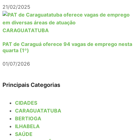
21/02/2025
CARAGUATATUBA
PAT de Caraguá oferece 94 vagas de emprego nesta
quarta (1º)
01/07/2026
Principais Categorias
CIDADES
CARAGUATATUBA
BERTIOGA
ILHABELA
SAÚDE