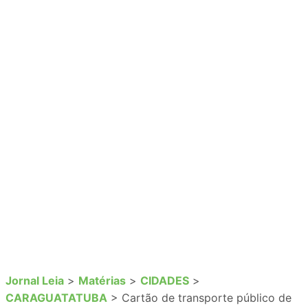
Jornal Leia
>
Matérias
>
CIDADES
>
CARAGUATATUBA
>
Cartão de transporte público de