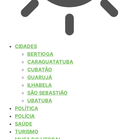
CIDADES
BERTIOGA
CARAGUATATUBA
CUBATÃO
GUARUJÁ
ILHABELA
SÃO SEBASTIÃO
UBATUBA
POLÍTICA
POLÍCIA
SAÚDE
TURISMO