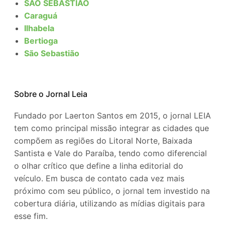
SÃO SEBASTIÃO
Caraguá
Ilhabela
Bertioga
São Sebastião
Sobre o Jornal Leia
Fundado por Laerton Santos em 2015, o jornal LEIA
tem como principal missão integrar as cidades que
compõem as regiões do Litoral Norte, Baixada
Santista e Vale do Paraíba, tendo como diferencial
o olhar crítico que define a linha editorial do
veículo. Em busca de contato cada vez mais
próximo com seu público, o jornal tem investido na
cobertura diária, utilizando as mídias digitais para
esse fim.