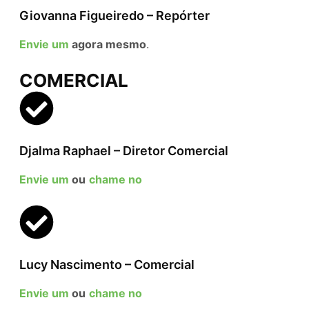
Giovanna Figueiredo – Repórter
Envie um
agora mesmo
.
COMERCIAL
Djalma Raphael – Diretor Comercial
Envie um
ou
chame no
Lucy Nascimento – Comercial
Envie um
ou
chame no