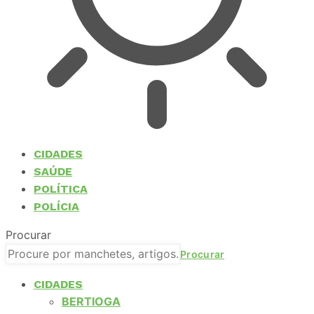
CIDADES
SAÚDE
POLÍTICA
POLÍCIA
Procurar
CIDADES
BERTIOGA