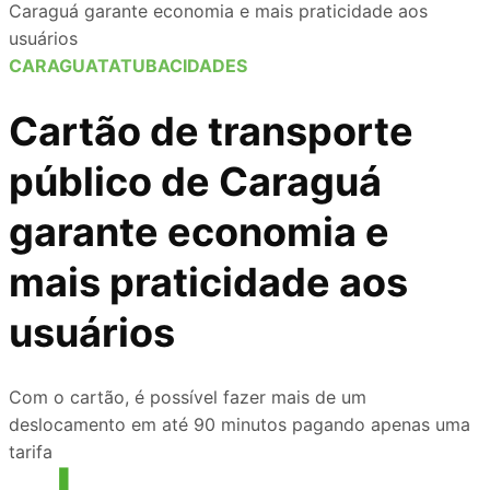
Caraguá garante economia e mais praticidade aos
usuários
CARAGUATATUBA
CIDADES
Cartão de transporte
público de Caraguá
garante economia e
mais praticidade aos
usuários
Com o cartão, é possível fazer mais de um
deslocamento em até 90 minutos pagando apenas uma
tarifa