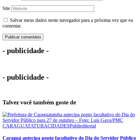
Site
Salvar meus dados neste navegador para a próxima vez que eu
comentar.
- publicidade -
- publicidade -
Talvez você também goste de
CARAGUATATUBA
CIDADES
Publieditorial
Caraguá antecipa ponto facultativo do Dia do Servidor Público