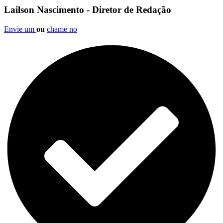
Lailson Nascimento - Diretor de Redação
Envie um
ou
chame no