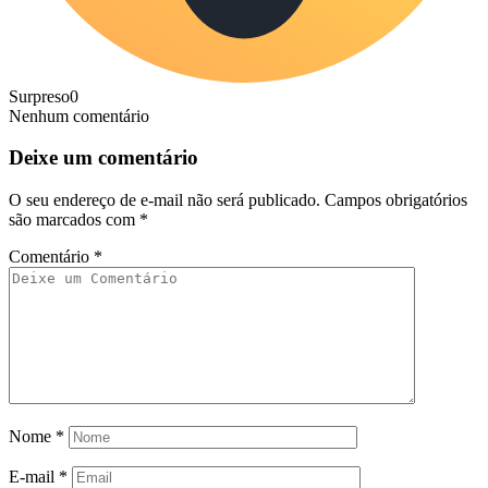
Surpreso
0
Nenhum comentário
Deixe um comentário
O seu endereço de e-mail não será publicado.
Campos obrigatórios
são marcados com
*
Comentário
*
Nome
*
E-mail
*