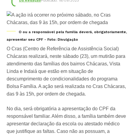
Da Redação
Publicado: 18/09/2023
O ou a responsável pela família deverá, obrigatoriamente,
apresentar seu CPF - Foto: Divulgação
O Cras (Centro de Referência de Assistência Social)
Chácaras realizará, neste sábado (23), um mutirão para
atendimento das famílias dos bairros Chácaras, Vista
Linda e Indaiá que estão em situação de
descumprimento de condicionalidades do programa
Bolsa Família. A ação será realizada no Cras Chácaras,
das 9 às 15h, por ordem de chegada.
No dia, será obrigatória a apresentação do CPF da
responsável familiar. Além disso, a família também deve
apresentar declaração da escola ou atestado médico
que justifique as faltas. Caso não as possuam, a