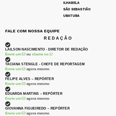
ILHABELA
SÃO SEBASTIÃO
UBATUBA
FALE COM NOSSA EQUIPE
REDAÇÃO
LAILSON NASCIMENTO - DIRETOR DE REDAÇÃO
Envie um
ou
chame no
TACIANA STENGLE - CHEFE DE REPORTAGEM
Envie um
agora mesmo
.
FELIPE ALVES – REPÓRTER
Envie um
agora mesmo
.
EDUARDA MARTINS – REPÓRTER
Envie um
agora mesmo
.
GIOVANNA FIGUEIREDO – REPÓRTER
Envie um
agora mesmo
.