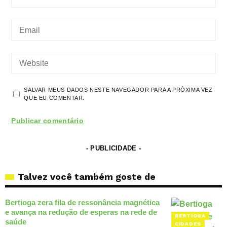
SALVAR MEUS DADOS NESTE NAVEGADOR PARA A PRÓXIMA VEZ
QUE EU COMENTAR.
- PUBLICIDADE -
Talvez você também goste de
Bertioga zera fila de ressonância magnética
e avança na redução de esperas na rede de
BERTIOGA
saúde
CIDADES