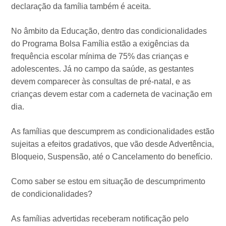
declaração da família também é aceita.
No âmbito da Educação, dentro das condicionalidades
do Programa Bolsa Família estão a exigências da
frequência escolar mínima de 75% das crianças e
adolescentes. Já no campo da saúde, as gestantes
devem comparecer às consultas de pré-natal, e as
crianças devem estar com a caderneta de vacinação em
dia.
As famílias que descumprem as condicionalidades estão
sujeitas a efeitos gradativos, que vão desde Advertência,
Bloqueio, Suspensão, até o Cancelamento do benefício.
Como saber se estou em situação de descumprimento
de condicionalidades?
As famílias advertidas receberam notificação pelo