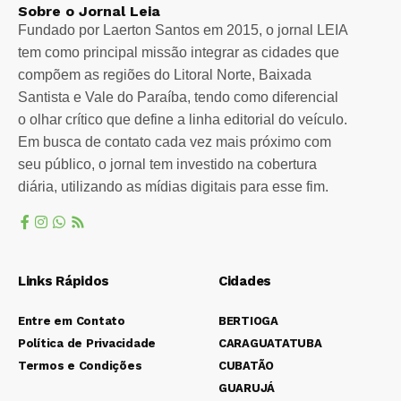
Sobre o Jornal Leia
Fundado por Laerton Santos em 2015, o jornal LEIA
tem como principal missão integrar as cidades que
compõem as regiões do Litoral Norte, Baixada
Santista e Vale do Paraíba, tendo como diferencial
o olhar crítico que define a linha editorial do veículo.
Em busca de contato cada vez mais próximo com
seu público, o jornal tem investido na cobertura
diária, utilizando as mídias digitais para esse fim.
Links Rápidos
Cidades
Entre em Contato
BERTIOGA
Política de Privacidade
CARAGUATATUBA
Termos e Condições
CUBATÃO
GUARUJÁ