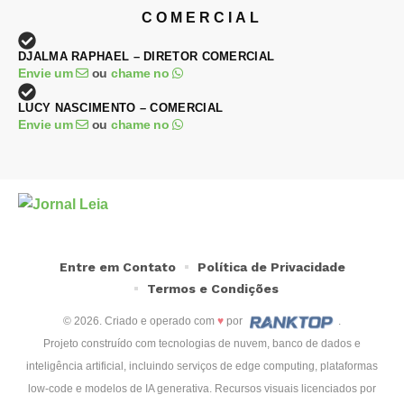
COMERCIAL
DJALMA RAPHAEL – DIRETOR COMERCIAL
Envie um
ou
chame no
LUCY NASCIMENTO – COMERCIAL
Envie um
ou
chame no
Entre em Contato
Política de Privacidade
Termos e Condições
© 2026. Criado e operado com
♥
por
.
Projeto construído com tecnologias de nuvem, banco de dados e
inteligência artificial, incluindo serviços de edge computing, plataformas
low-code e modelos de IA generativa. Recursos visuais licenciados por