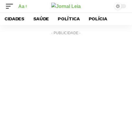
Aa
CIDADES
SAÚDE
POLÍTICA
POLÍCIA
- PUBLICIDADE -