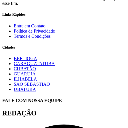
esse fim.
Links Rápidos
Entre em Contato
Política de Privacidade
Termos e Condições
Cidades
BERTIOGA
CARAGUATATUBA
CUBATÃO
GUARUJÁ
ILHABELA
SÃO SEBASTIÃO
UBATUBA
FALE COM NOSSA EQUIPE
REDAÇÃO