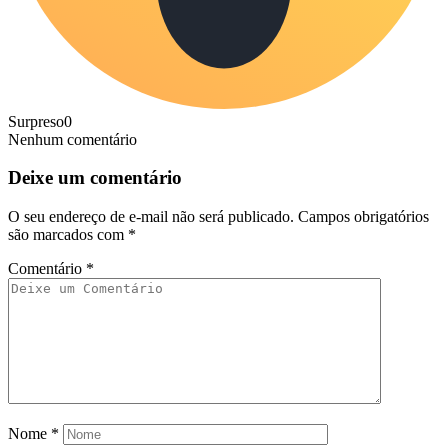
Surpreso
0
Nenhum comentário
Deixe um comentário
O seu endereço de e-mail não será publicado.
Campos obrigatórios
são marcados com
*
Comentário
*
Nome
*