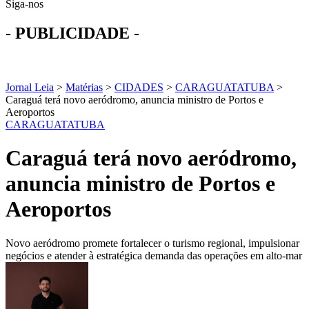
Siga-nos
- PUBLICIDADE -
Jornal Leia
>
Matérias
>
CIDADES
>
CARAGUATATUBA
>
Caraguá terá novo aeródromo, anuncia ministro de Portos e
Aeroportos
CARAGUATATUBA
Caraguá terá novo aeródromo,
anuncia ministro de Portos e
Aeroportos
Novo aeródromo promete fortalecer o turismo regional, impulsionar
negócios e atender à estratégica demanda das operações em alto-mar