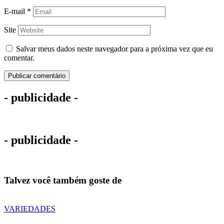
E-mail
*
Site
Salvar meus dados neste navegador para a próxima vez que eu
comentar.
- publicidade -
- publicidade -
Talvez você também goste de
VARIEDADES