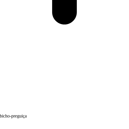
bicho-preguiça