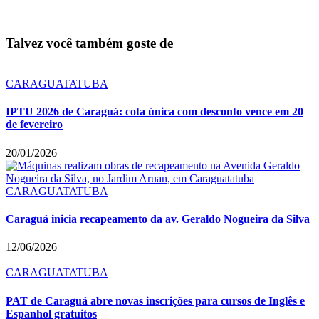
Talvez você também goste de
CARAGUATATUBA
IPTU 2026 de Caraguá: cota única com desconto vence em 20
de fevereiro
20/01/2026
CARAGUATATUBA
Caraguá inicia recapeamento da av. Geraldo Nogueira da Silva
12/06/2026
CARAGUATATUBA
PAT de Caraguá abre novas inscrições para cursos de Inglês e
Espanhol gratuitos