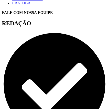
UBATUBA
FALE COM NOSSA EQUIPE
REDAÇÃO