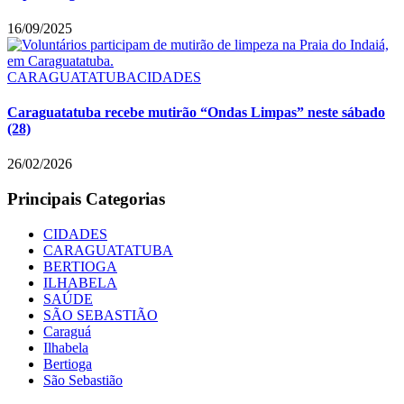
16/09/2025
CARAGUATATUBA
CIDADES
Caraguatatuba recebe mutirão “Ondas Limpas” neste sábado
(28)
26/02/2026
Principais Categorias
CIDADES
CARAGUATATUBA
BERTIOGA
ILHABELA
SAÚDE
SÃO SEBASTIÃO
Caraguá
Ilhabela
Bertioga
São Sebastião