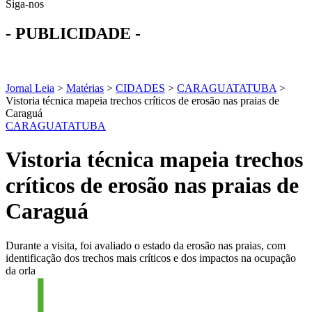
Siga-nos
- PUBLICIDADE -
Jornal Leia
>
Matérias
>
CIDADES
>
CARAGUATATUBA
>
Vistoria técnica mapeia trechos críticos de erosão nas praias de
Caraguá
CARAGUATATUBA
Vistoria técnica mapeia trechos
críticos de erosão nas praias de
Caraguá
Durante a visita, foi avaliado o estado da erosão nas praias, com
identificação dos trechos mais críticos e dos impactos na ocupação
da orla