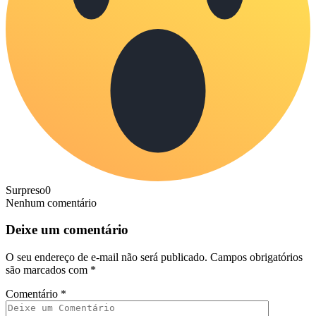
Surpreso
0
Nenhum comentário
Deixe um comentário
O seu endereço de e-mail não será publicado.
Campos obrigatórios
são marcados com
*
Comentário
*