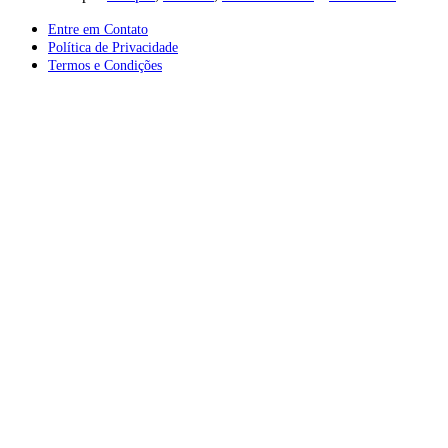
Entre em Contato
Política de Privacidade
Termos e Condições