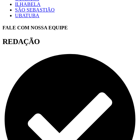
ILHABELA
SÃO SEBASTIÃO
UBATUBA
FALE COM NOSSA EQUIPE
REDAÇÃO