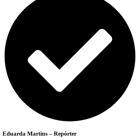
Eduarda Martins – Repórter