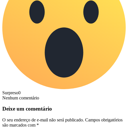
Surpreso
0
Nenhum comentário
Deixe um comentário
O seu endereço de e-mail não será publicado.
Campos obrigatórios
são marcados com
*