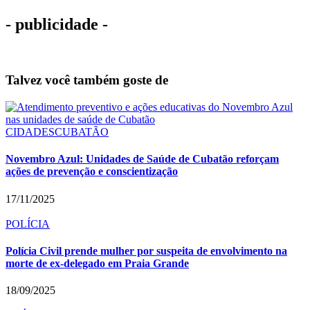
- publicidade -
Talvez você também goste de
CIDADES
CUBATÃO
Novembro Azul: Unidades de Saúde de Cubatão reforçam
ações de prevenção e conscientização
17/11/2025
POLÍCIA
Polícia Civil prende mulher por suspeita de envolvimento na
morte de ex-delegado em Praia Grande
18/09/2025