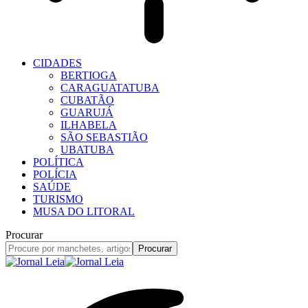
CIDADES
BERTIOGA
CARAGUATATUBA
CUBATÃO
GUARUJÁ
ILHABELA
SÃO SEBASTIÃO
UBATUBA
POLÍTICA
POLÍCIA
SAÚDE
TURISMO
MUSA DO LITORAL
Procurar