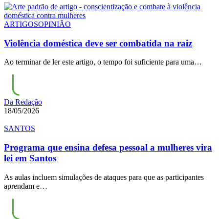
ARTIGOS
OPINIÃO
Violência doméstica deve ser combatida na raiz
Ao terminar de ler este artigo, o tempo foi suficiente para uma…
Da Redação
18/05/2026
SANTOS
Programa que ensina defesa pessoal a mulheres vira
lei em Santos
As aulas incluem simulações de ataques para que as participantes
aprendam e…