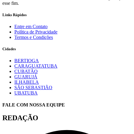
esse fim.
Links Rápidos
Entre em Contato
Política de Privacidade
Termos e Condições
Cidades
BERTIOGA
CARAGUATATUBA
CUBATÃO
GUARUJÁ
ILHABELA
SÃO SEBASTIÃO
UBATUBA
FALE COM NOSSA EQUIPE
REDAÇÃO