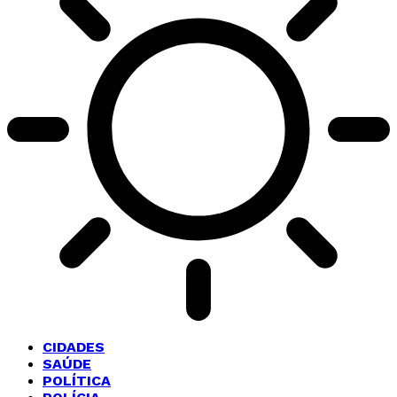
CIDADES
SAÚDE
POLÍTICA