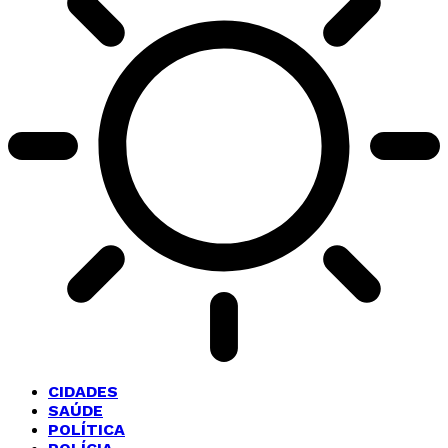
CIDADES
SAÚDE
POLÍTICA