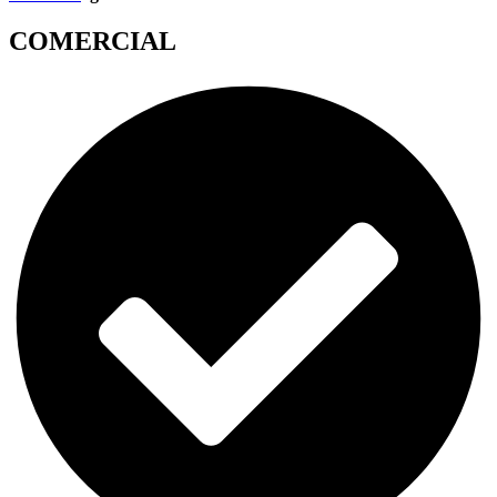
COMERCIAL