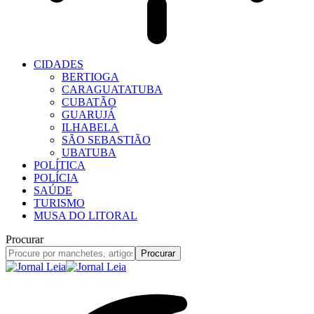
CIDADES
BERTIOGA
CARAGUATATUBA
CUBATÃO
GUARUJÁ
ILHABELA
SÃO SEBASTIÃO
UBATUBA
POLÍTICA
POLÍCIA
SAÚDE
TURISMO
MUSA DO LITORAL
Procurar