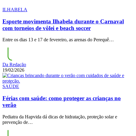
ILHABELA
Esporte movimenta Ilhabela durante o Carnaval
com torneios de vôlei e beach soccer
Entre os dias 13 e 17 de fevereiro, as arenas do Perequê…
Da Redação
19/02/2026
SAÚDE
Férias com saúde: como proteger as crianças no
verão
Pediatra da Hapvida dá dicas de hidratação, proteção solar e
prevenção de…