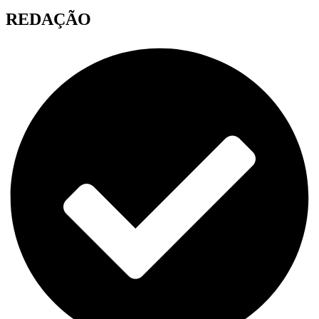
REDAÇÃO