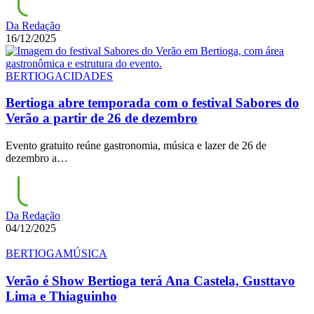
Da Redação
16/12/2025
BERTIOGA
CIDADES
Bertioga abre temporada com o festival Sabores do
Verão a partir de 26 de dezembro
Evento gratuito reúne gastronomia, música e lazer de 26 de
dezembro a…
Da Redação
04/12/2025
BERTIOGA
MÚSICA
Verão é Show Bertioga terá Ana Castela, Gusttavo
Lima e Thiaguinho