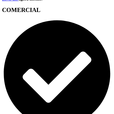
COMERCIAL