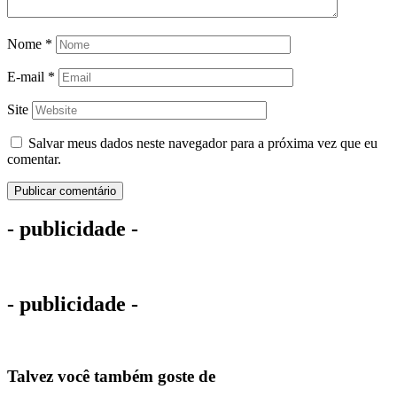
Nome
*
E-mail
*
Site
Salvar meus dados neste navegador para a próxima vez que eu
comentar.
- publicidade -
- publicidade -
Talvez você também goste de