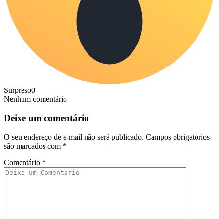
Surpreso
0
Nenhum comentário
Deixe um comentário
O seu endereço de e-mail não será publicado.
Campos obrigatórios
são marcados com
*
Comentário
*