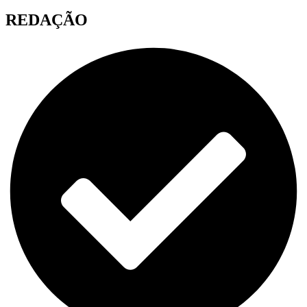
REDAÇÃO