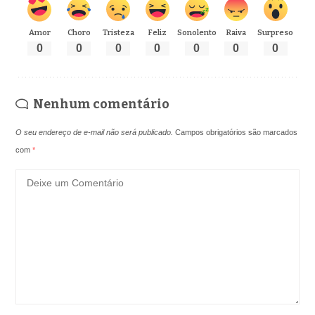
Amor
Choro
Tristeza
Feliz
Sonolento
Raiva
Surpreso
0
0
0
0
0
0
0
Nenhum comentário
O seu endereço de e-mail não será publicado.
Campos obrigatórios são marcados
com
*