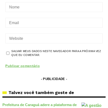
SALVAR MEUS DADOS NESTE NAVEGADOR PARA A PRÓXIMA VEZ
QUE EU COMENTAR.
- PUBLICIDADE -
Talvez você também goste de
Prefeitura de Caraguá adere a plataforma de