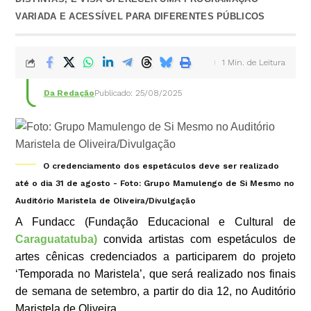
VARIADA E ACESSÍVEL PARA DIFERENTES PÚBLICOS
1 Min. de Leitura
Da Redação
Publicado: 25/08/2025
O credenciamento dos espetáculos deve ser realizado
até o dia 31 de agosto - Foto: Grupo Mamulengo de Si Mesmo no
Auditório Maristela de Oliveira/Divulgação
A Fundacc (Fundação Educacional e Cultural de
Caraguatatuba)
convida artistas com espetáculos de
artes cênicas credenciados a participarem do projeto
‘Temporada no Maristela’, que será realizado nos finais
de semana de setembro, a partir do dia 12, no Auditório
Maristela de Oliveira.