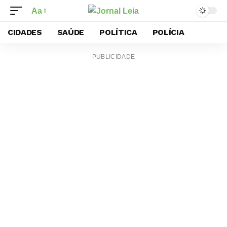
Aa
CIDADES
SAÚDE
POLÍTICA
POLÍCIA
- PUBLICIDADE -