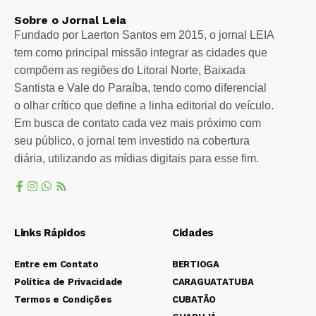
Sobre o Jornal Leia
Fundado por Laerton Santos em 2015, o jornal LEIA
tem como principal missão integrar as cidades que
compõem as regiões do Litoral Norte, Baixada
Santista e Vale do Paraíba, tendo como diferencial
o olhar crítico que define a linha editorial do veículo.
Em busca de contato cada vez mais próximo com
seu público, o jornal tem investido na cobertura
diária, utilizando as mídias digitais para esse fim.
Links Rápidos
Cidades
Entre em Contato
BERTIOGA
Política de Privacidade
CARAGUATATUBA
Termos e Condições
CUBATÃO