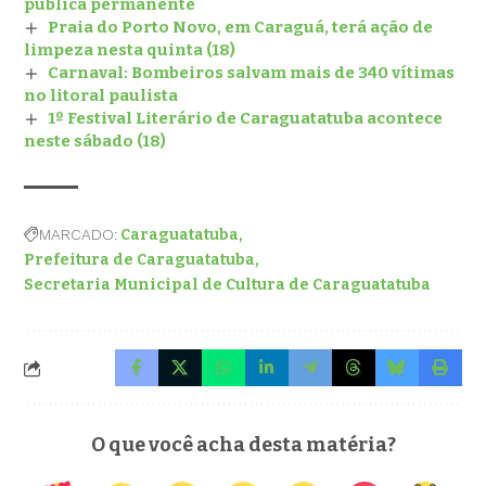
pública permanente
Praia do Porto Novo, em Caraguá, terá ação de
limpeza nesta quinta (18)
Carnaval: Bombeiros salvam mais de 340 vítimas
no litoral paulista
1º Festival Literário de Caraguatatuba acontece
neste sábado (18)
MARCADO:
Caraguatatuba
Prefeitura de Caraguatatuba
Secretaria Municipal de Cultura de Caraguatatuba
O que você acha desta matéria?