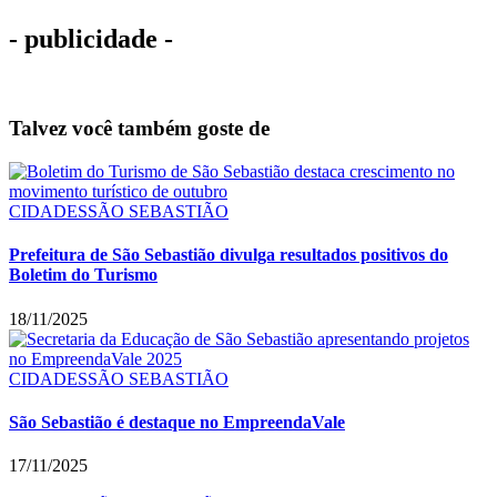
- publicidade -
Talvez você também goste de
CIDADES
SÃO SEBASTIÃO
Prefeitura de São Sebastião divulga resultados positivos do
Boletim do Turismo
18/11/2025
CIDADES
SÃO SEBASTIÃO
São Sebastião é destaque no EmpreendaVale
17/11/2025