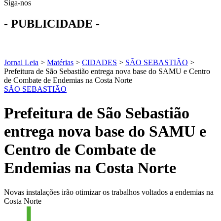
Siga-nos
- PUBLICIDADE -
Jornal Leia
>
Matérias
>
CIDADES
>
SÃO SEBASTIÃO
>
Prefeitura de São Sebastião entrega nova base do SAMU e Centro
de Combate de Endemias na Costa Norte
SÃO SEBASTIÃO
Prefeitura de São Sebastião
entrega nova base do SAMU e
Centro de Combate de
Endemias na Costa Norte
Novas instalações irão otimizar os trabalhos voltados a endemias na
Costa Norte