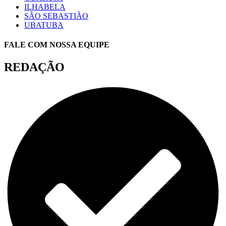
ILHABELA
SÃO SEBASTIÃO
UBATUBA
FALE COM NOSSA EQUIPE
REDAÇÃO