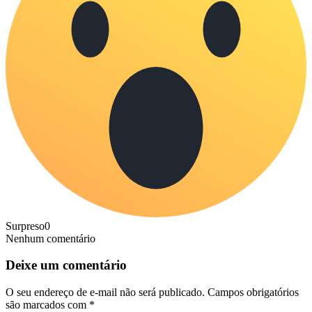
Surpreso
0
Nenhum comentário
Deixe um comentário
O seu endereço de e-mail não será publicado.
Campos obrigatórios
são marcados com
*