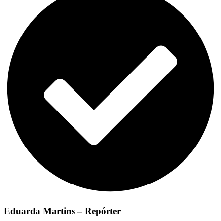
Eduarda Martins – Repórter