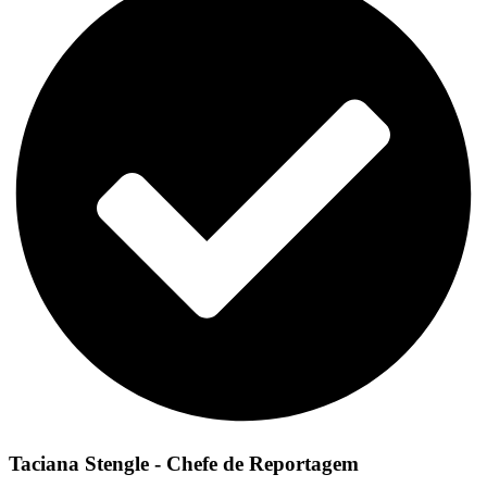
Taciana Stengle - Chefe de Reportagem