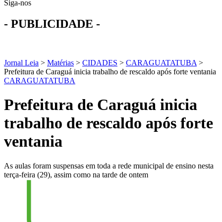
Siga-nos
- PUBLICIDADE -
Jornal Leia
>
Matérias
>
CIDADES
>
CARAGUATATUBA
>
Prefeitura de Caraguá inicia trabalho de rescaldo após forte ventania
CARAGUATATUBA
Prefeitura de Caraguá inicia
trabalho de rescaldo após forte
ventania
As aulas foram suspensas em toda a rede municipal de ensino nesta
terça-feira (29), assim como na tarde de ontem