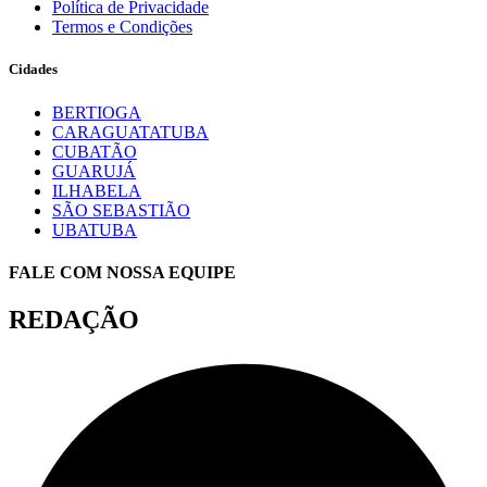
Política de Privacidade
Termos e Condições
Cidades
BERTIOGA
CARAGUATATUBA
CUBATÃO
GUARUJÁ
ILHABELA
SÃO SEBASTIÃO
UBATUBA
FALE COM NOSSA EQUIPE
REDAÇÃO