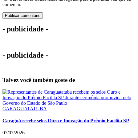
comentar.
- publicidade -
- publicidade -
Talvez você também goste de
CARAGUATATUBA
Caraguá recebe selos Ouro e Inovação do Prêmio Facilita SP
07/07/2026