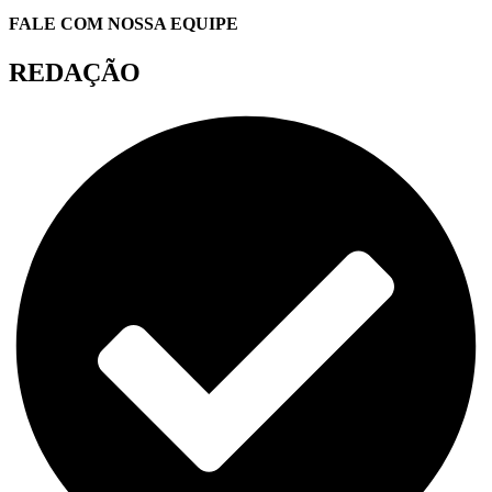
FALE COM NOSSA EQUIPE
REDAÇÃO