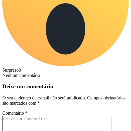
Surpreso
0
Nenhum comentário
Deixe um comentário
O seu endereço de e-mail não será publicado.
Campos obrigatórios
são marcados com
*
Comentário
*