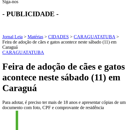
Siga-nos
- PUBLICIDADE -
Jornal Leia
>
Matérias
>
CIDADES
>
CARAGUATATUBA
>
Feira de adoção de cães e gatos acontece neste sábado (11) em
Caraguá
CARAGUATATUBA
Feira de adoção de cães e gatos
acontece neste sábado (11) em
Caraguá
Para adotar, é preciso ter mais de 18 anos e apresentar cópias de um
documento com foto, CPF e comprovante de residência