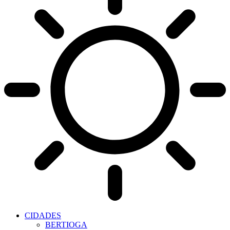
CIDADES
BERTIOGA