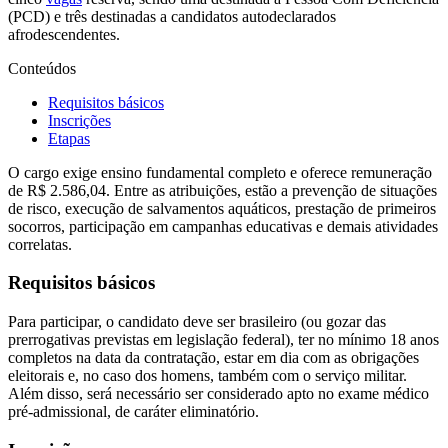
(PCD) e três destinadas a candidatos autodeclarados
afrodescendentes.
Conteúdos
Requisitos básicos
Inscrições
Etapas
O cargo exige ensino fundamental completo e oferece remuneração
de R$ 2.586,04. Entre as atribuições, estão a prevenção de situações
de risco, execução de salvamentos aquáticos, prestação de primeiros
socorros, participação em campanhas educativas e demais atividades
correlatas.
Requisitos básicos
Para participar, o candidato deve ser brasileiro (ou gozar das
prerrogativas previstas em legislação federal), ter no mínimo 18 anos
completos na data da contratação, estar em dia com as obrigações
eleitorais e, no caso dos homens, também com o serviço militar.
Além disso, será necessário ser considerado apto no exame médico
pré-admissional, de caráter eliminatório.