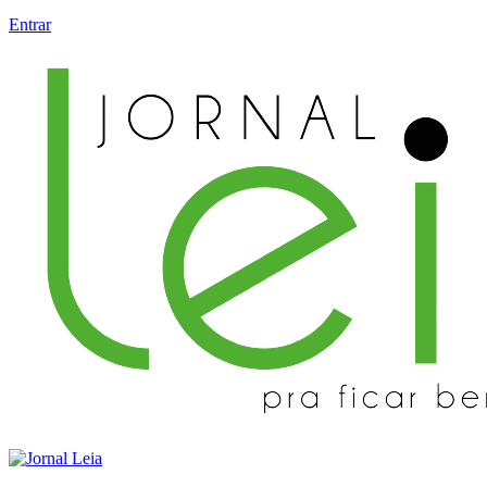
Entrar