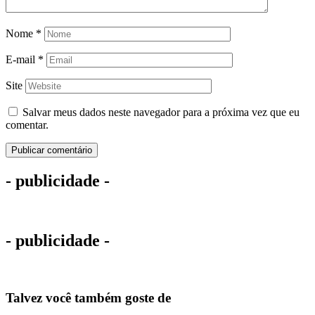
Nome
*
E-mail
*
Site
Salvar meus dados neste navegador para a próxima vez que eu
comentar.
- publicidade -
- publicidade -
Talvez você também goste de