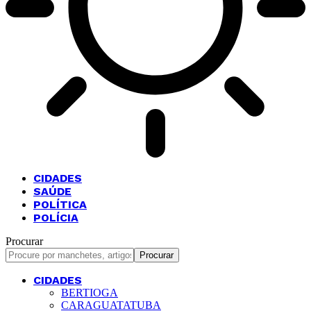
CIDADES
SAÚDE
POLÍTICA
POLÍCIA
Procurar
CIDADES
BERTIOGA
CARAGUATATUBA