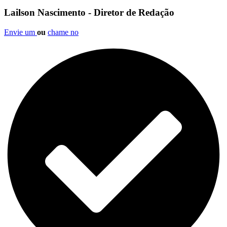
Lailson Nascimento - Diretor de Redação
Envie um
ou
chame no