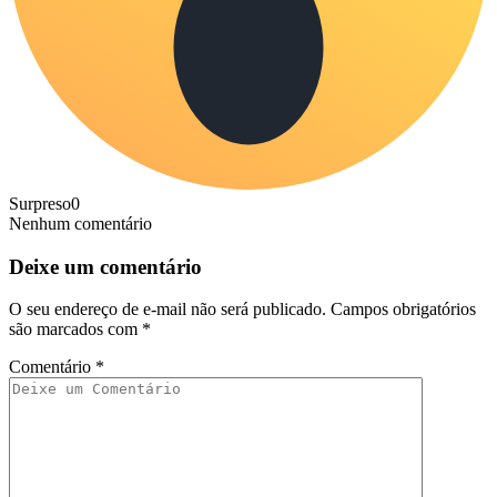
Surpreso
0
Nenhum comentário
Deixe um comentário
O seu endereço de e-mail não será publicado.
Campos obrigatórios
são marcados com
*
Comentário
*