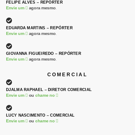
FELIPE ALVES – REPÓRTER
Envie um
agora mesmo
.
EDUARDA MARTINS – REPÓRTER
Envie um
agora mesmo
.
GIOVANNA FIGUEIREDO – REPÓRTER
Envie um
agora mesmo
.
COMERCIAL
DJALMA RAPHAEL – DIRETOR COMERCIAL
Envie um
ou
chame no
LUCY NASCIMENTO – COMERCIAL
Envie um
ou
chame no