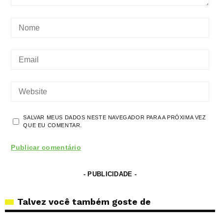
SALVAR MEUS DADOS NESTE NAVEGADOR PARA A PRÓXIMA VEZ
QUE EU COMENTAR.
- PUBLICIDADE -
Talvez você também goste de