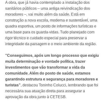
A obra, que já havia contemplado a instalação dos
sanitários públicos – uma antiga reivindicação dos
moradores –, vai muito além da saúde. Está em
construção a nova escola, moderna e sustentável, uma
quadra esportiva, um posto de informações turísticas e
uma base para os guarda-vidas. Tudo planejado com
rigor técnico e cuidado especial para preservar a
integridade da paisagem e o meio ambiente da região.
“Conseguimos, após um longo processo que exigiu
muita determinação e vontade política, trazer
investimentos que vão transformar a vida da
comunidade. Além do posto de saúde, estamos
garantindo estrutura e segurança para moradores e
turistas”
, destacou Toninho Colucci, lembrando que foi
necessária sua atuação direta para assegurar a
aprovação da obra junto à CETESB.