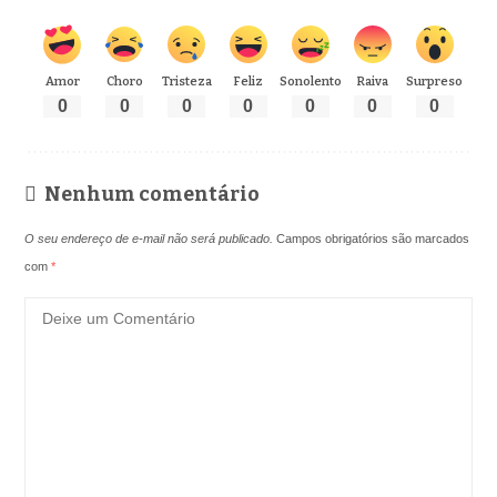
Amor
Choro
Tristeza
Feliz
Sonolento
Raiva
Surpreso
0
0
0
0
0
0
0
Nenhum comentário
O seu endereço de e-mail não será publicado.
Campos obrigatórios são marcados
com
*