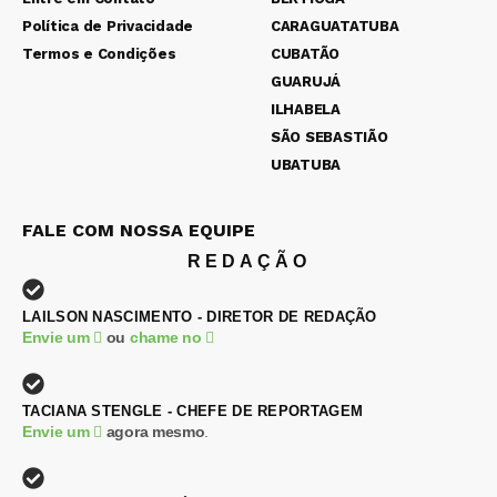
Política de Privacidade
CARAGUATATUBA
Termos e Condições
CUBATÃO
GUARUJÁ
ILHABELA
SÃO SEBASTIÃO
UBATUBA
FALE COM NOSSA EQUIPE
REDAÇÃO
LAILSON NASCIMENTO - DIRETOR DE REDAÇÃO
Envie um
ou
chame no
TACIANA STENGLE - CHEFE DE REPORTAGEM
Envie um
agora mesmo
.