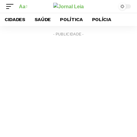
Aa
CIDADES
SAÚDE
POLÍTICA
POLÍCIA
- PUBLICIDADE -