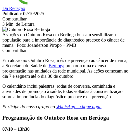
Da Redação
Publicado: 02/10/2025
Compartilhar
3 Min. de Leitura
As ações do Outubro Rosa em Bertioga buscam sensibilizar a
população para a importância do diagnóstico precoce do câncer de
mama | Foto: Joanderson Piropo – PMB
Compartilhar
Em alusão ao Outubro Rosa, mês de prevenção ao câncer de mama,
a Secretaria de Saúde de
Bertioga
preparou uma extensa
programação nas unidades da rede municipal. As ações começam no
dia 7 e seguem até o dia 30 de outubro.
O calendário inclui palestras, rodas de conversa, caminhada e
atividades de promoção à saúde, todas voltadas à conscientização
sobre a importância do diagnóstico precoce e da prevenção.
Participe do nosso grupo no
WhatsApp – clique aqui.
Programação do Outubro Rosa em Bertioga
07/10 – 13h30