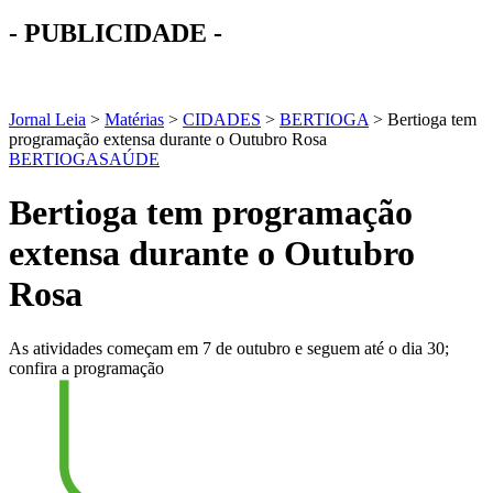
- PUBLICIDADE -
Jornal Leia
>
Matérias
>
CIDADES
>
BERTIOGA
>
Bertioga tem
programação extensa durante o Outubro Rosa
BERTIOGA
SAÚDE
Bertioga tem programação
extensa durante o Outubro
Rosa
As atividades começam em 7 de outubro e seguem até o dia 30;
confira a programação