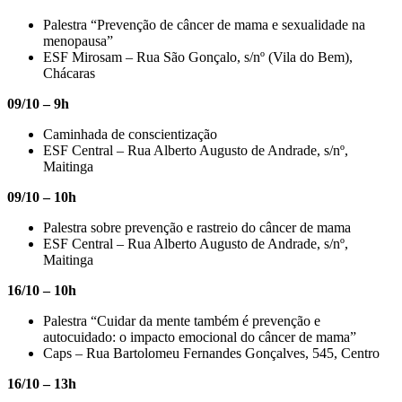
Palestra “Prevenção de câncer de mama e sexualidade na
menopausa”
ESF Mirosam – Rua São Gonçalo, s/nº (Vila do Bem),
Chácaras
09/10 – 9h
Caminhada de conscientização
ESF Central – Rua Alberto Augusto de Andrade, s/nº,
Maitinga
09/10 – 10h
Palestra sobre prevenção e rastreio do câncer de mama
ESF Central – Rua Alberto Augusto de Andrade, s/nº,
Maitinga
16/10 – 10h
Palestra “Cuidar da mente também é prevenção e
autocuidado: o impacto emocional do câncer de mama”
Caps – Rua Bartolomeu Fernandes Gonçalves, 545, Centro
16/10 – 13h