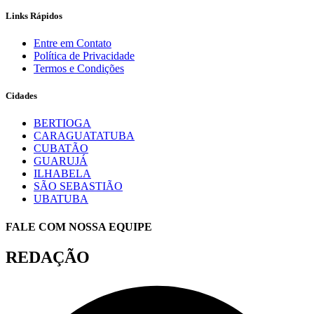
Links Rápidos
Entre em Contato
Política de Privacidade
Termos e Condições
Cidades
BERTIOGA
CARAGUATATUBA
CUBATÃO
GUARUJÁ
ILHABELA
SÃO SEBASTIÃO
UBATUBA
FALE COM NOSSA EQUIPE
REDAÇÃO