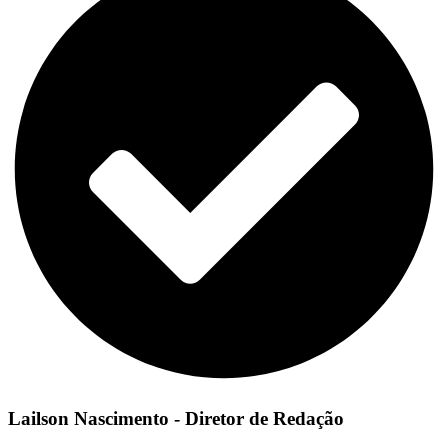
Lailson Nascimento - Diretor de Redação