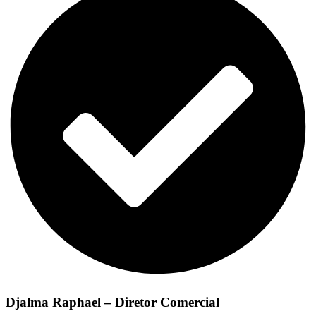
Djalma Raphael – Diretor Comercial