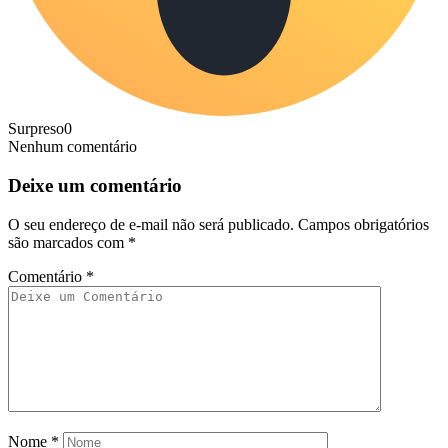
Surpreso
0
Nenhum comentário
Deixe um comentário
O seu endereço de e-mail não será publicado.
Campos obrigatórios
são marcados com
*
Comentário
*
Nome
*