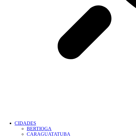
CIDADES
BERTIOGA
CARAGUATATUBA