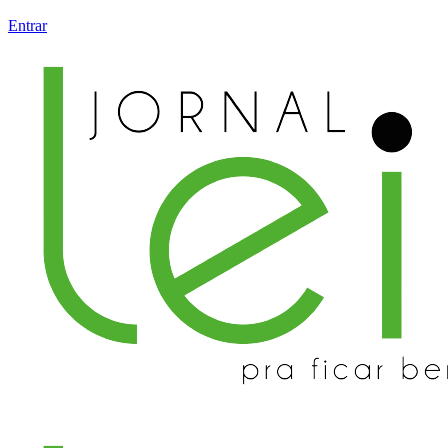
Entrar