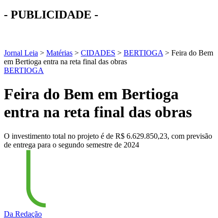
- PUBLICIDADE -
Jornal Leia
>
Matérias
>
CIDADES
>
BERTIOGA
>
Feira do Bem
em Bertioga entra na reta final das obras
BERTIOGA
Feira do Bem em Bertioga
entra na reta final das obras
O investimento total no projeto é de R$ 6.629.850,23, com previsão
de entrega para o segundo semestre de 2024
Da Redação