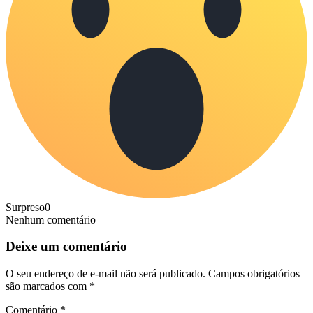
Surpreso
0
Nenhum comentário
Deixe um comentário
O seu endereço de e-mail não será publicado.
Campos obrigatórios
são marcados com
*
Comentário
*