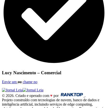
Lucy Nascimento – Comercial
Envie um
ou
chame no
© 2026. Criado e operado com
♥
por
.
Projeto construído com tecnologias de nuvem, banco de dados e
inteligência artificial, incluindo serviços de edge computing,