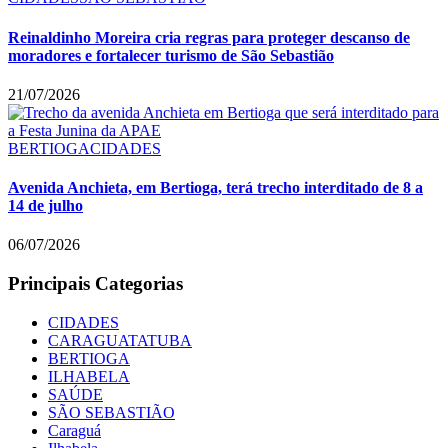
Reinaldinho Moreira cria regras para proteger descanso de
moradores e fortalecer turismo de São Sebastião
21/07/2026
BERTIOGA
CIDADES
Avenida Anchieta, em Bertioga, terá trecho interditado de 8 a
14 de julho
06/07/2026
Principais Categorias
CIDADES
CARAGUATATUBA
BERTIOGA
ILHABELA
SAÚDE
SÃO SEBASTIÃO
Caraguá