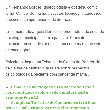
Dr. Fernando Borges, ginecologista e obstetra, com o
tema “Câncer de mama: aspectos técnicos, diagnóstico
precoce e comportamento da doença”;
Enfermeira Elizangela Santos, coordenadora do setor de
oncologia municipal, com a palestra “Fluxo de
encaminhamento de casos de câncer de mama ao setor
de oncologia”;
Psicóloga Jaquelina Teixeira, do Centro de Referência
de Saúde da Mulher, que falará sobre “Aspectos
psicológicos da paciente com câncer de mama”.
Câmara de Bertioga realiza debate voltado à
conscientização sobre a fibromialgia nesta
segunda-feira (11)
Complexo Turístico do Camaroeiro terá food
trucks e música ao vivo neste fim de semana