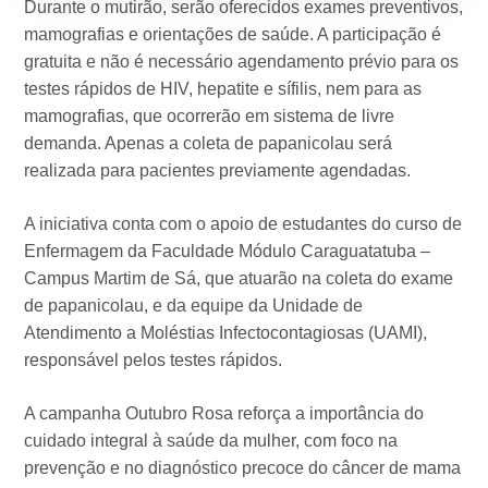
Durante o mutirão, serão oferecidos exames preventivos,
mamografias e orientações de saúde. A participação é
gratuita e não é necessário agendamento prévio para os
testes rápidos de HIV, hepatite e sífilis, nem para as
mamografias, que ocorrerão em sistema de livre
demanda. Apenas a coleta de papanicolau será
realizada para pacientes previamente agendadas.
A iniciativa conta com o apoio de estudantes do curso de
Enfermagem da Faculdade Módulo Caraguatatuba –
Campus Martim de Sá, que atuarão na coleta do exame
de papanicolau, e da equipe da Unidade de
Atendimento a Moléstias Infectocontagiosas (UAMI),
responsável pelos testes rápidos.
A campanha Outubro Rosa reforça a importância do
cuidado integral à saúde da mulher, com foco na
prevenção e no diagnóstico precoce do câncer de mama