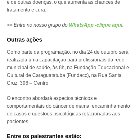
e de outras doenças, o que aumenta as chances de
tratamento e cura.
>> Entre no nosso grupo do
WhatsApp -clique aqui.
Outras ações
Como parte da programação, no dia 24 de outubro será
realizada uma capacitação para profissionais da rede
municipal de saúde, às 8h, na Fundação Educacional e
Cultural de Caraguatatuba (Fundacc), na Rua Santa
Cruz, 396 – Centro.
O encontro abordará aspectos técnicos e
comportamentais do câncer de mama, encaminhamento
de casos e questões psicológicas relacionadas aos
pacientes.
Entre os palestrantes estão: