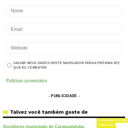
SALVAR MEUS DADOS NESTE NAVEGADOR PARA A PRÓXIMA VEZ
QUE EU COMENTAR.
- PUBLICIDADE -
Talvez você também goste de
CARAGUATATUBA
CIDADES
Servidores municipais de Caraguatatuba