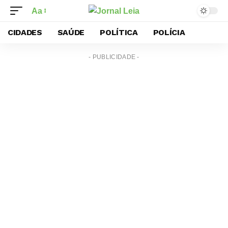
Aa
CIDADES
SAÚDE
POLÍTICA
POLÍCIA
- PUBLICIDADE -