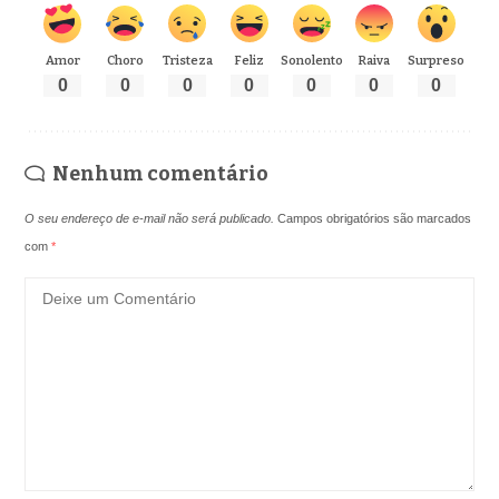
Amor
Choro
Tristeza
Feliz
Sonolento
Raiva
Surpreso
0
0
0
0
0
0
0
Nenhum comentário
O seu endereço de e-mail não será publicado.
Campos obrigatórios são marcados
com
*