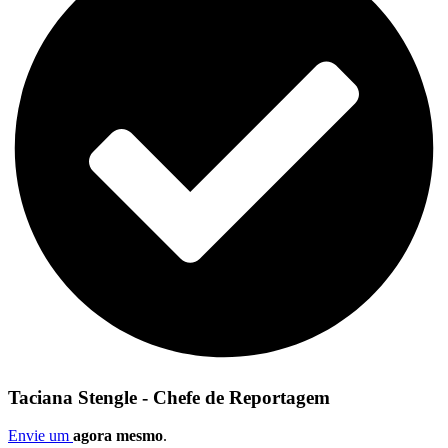
Taciana Stengle - Chefe de Reportagem
Envie um
agora mesmo
.