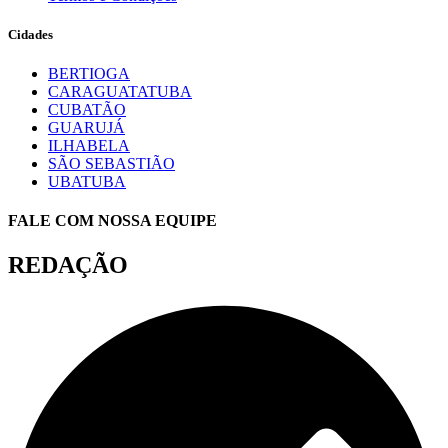
Cidades
BERTIOGA
CARAGUATATUBA
CUBATÃO
GUARUJÁ
ILHABELA
SÃO SEBASTIÃO
UBATUBA
FALE COM NOSSA EQUIPE
REDAÇÃO