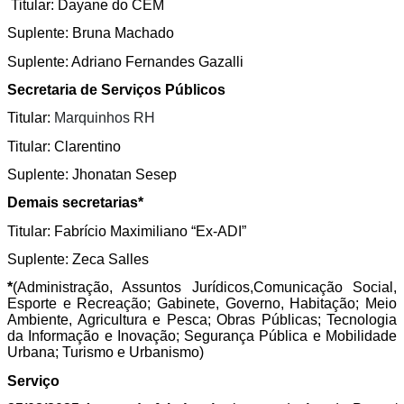
 Titular: Dayane do CEM 
Suplente: Bruna Machado 
Suplente: Adriano Fernandes Gazalli
Secretaria de Serviços Públicos 
Titular: 
Marquinhos RH
Titular: Clarentino 
Suplente: Jhonatan Sesep 
Demais secretarias*
Titular: Fabrício Maximiliano “Ex-ADI”
Suplente: Zeca Salles 
*
(Administração, Assuntos Jurídicos,Comunicação Social, 
Esporte e Recreação; Gabinete, Governo, Habitação; Meio 
Ambiente, Agricultura e Pesca; Obras Públicas; Tecnologia 
da Informação e Inovação; Segurança Pública e Mobilidade 
Urbana; Turismo e Urbanismo)
Serviço