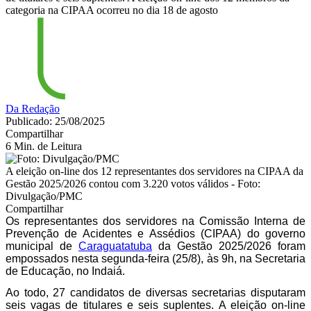
categoria na CIPAA ocorreu no dia 18 de agosto
Da Redação
Publicado: 25/08/2025
Compartilhar
6 Min. de Leitura
A eleição on-line dos 12 representantes dos servidores na CIPAA da
Gestão 2025/2026 contou com 3.220 votos válidos - Foto:
Divulgação/PMC
Compartilhar
Os representantes dos servidores na Comissão Interna de
Prevenção de Acidentes e Assédios (CIPAA) do governo
municipal de
Caraguatatuba
da Gestão 2025/2026 foram
empossados nesta segunda-feira (25/8), às 9h, na Secretaria
de Educação, no Indaiá.
Ao todo, 27 candidatos de diversas secretarias disputaram 
seis vagas de titulares e seis suplentes. A eleição on-line 