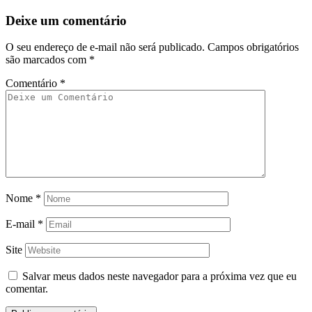
Deixe um comentário
O seu endereço de e-mail não será publicado.
Campos obrigatórios
são marcados com
*
Comentário
*
Nome
*
E-mail
*
Site
Salvar meus dados neste navegador para a próxima vez que eu
comentar.