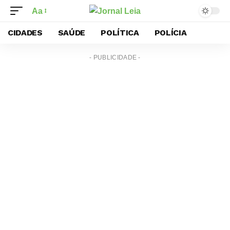
Aa
CIDADES
SAÚDE
POLÍTICA
POLÍCIA
- PUBLICIDADE -