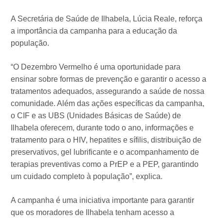
A Secretária de Saúde de Ilhabela, Lúcia Reale, reforça
a importância da campanha para a educação da
população.
“O Dezembro Vermelho é uma oportunidade para
ensinar sobre formas de prevenção e garantir o acesso a
tratamentos adequados, assegurando a saúde de nossa
comunidade. Além das ações específicas da campanha,
o CIF e as UBS (Unidades Básicas de Saúde) de
Ilhabela oferecem, durante todo o ano, informações e
tratamento para o HIV, hepatites e sífilis, distribuição de
preservativos, gel lubrificante e o acompanhamento de
terapias preventivas como a PrEP e a PEP, garantindo
um cuidado completo à população”, explica.
A campanha é uma iniciativa importante para garantir
que os moradores de Ilhabela tenham acesso a