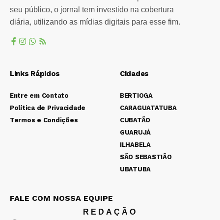
seu público, o jornal tem investido na cobertura
diária, utilizando as mídias digitais para esse fim.
Links Rápidos
Cidades
Entre em Contato
BERTIOGA
Política de Privacidade
CARAGUATATUBA
Termos e Condições
CUBATÃO
GUARUJÁ
ILHABELA
SÃO SEBASTIÃO
UBATUBA
FALE COM NOSSA EQUIPE
REDAÇÃO