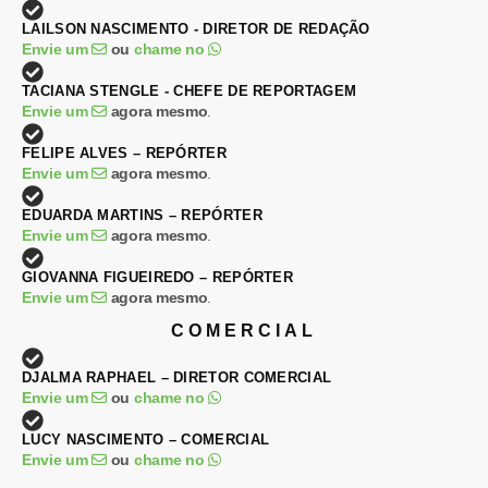
LAILSON NASCIMENTO - DIRETOR DE REDAÇÃO
Envie um
ou
chame no
TACIANA STENGLE - CHEFE DE REPORTAGEM
Envie um
agora mesmo
.
FELIPE ALVES – REPÓRTER
Envie um
agora mesmo
.
EDUARDA MARTINS – REPÓRTER
Envie um
agora mesmo
.
GIOVANNA FIGUEIREDO – REPÓRTER
Envie um
agora mesmo
.
COMERCIAL
DJALMA RAPHAEL – DIRETOR COMERCIAL
Envie um
ou
chame no
LUCY NASCIMENTO – COMERCIAL
Envie um
ou
chame no