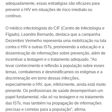
adequadamente, essas estratégias são eficazes para
prevenir o HIV em situações de risco imediato ou
contínuo.
O médico infectologista do CIF (Centro de Infectologia e
Fígado), Leandro Bernardo, destaca que a campanha
Dezembro Vermelho representa uma mobilização na luta
contra o HIV e outras ISTs, promovendo a educação e a
disseminação de informações sobre prevenção, além de
incentivar a testagem e o tratamento adequado. “Ao
levar conhecimento e reflexão à população sobre esses
temas, combatemos e desmistificamos os estigmas e a
discriminação em torno dessas infecções,
especialmente o HIV, que, infelizmente, ainda está muito
presente. Os profissionais de saúde desempenham um
papel fundamental, não só na testagem e no tratamento
das ISTs, mas também na propagação de informações
precisas e corretas para a população”, afirma.