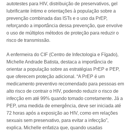
autotestes para HIV, distribuição de preservativos, gel
lubrificante íntimo e orientações à população sobre a
prevenção combinada das ISTs e o uso da PrEP,
reforçando a importância dessa prevenção, que envolve
o uso de múltiplos métodos de proteção para reduzir o
risco de transmissão.
A enfermeira do CIF (Centro de Infectologia e Fígado),
Michelle Andrade Batista, destaca a importância de
orientar a população sobre as estratégias PrEP e PEP,
que oferecem proteção adicional. “A PrEP é um
medicamento preventivo recomendado para pessoas em
alto risco de contrair o HIV, podendo reduzir o risco de
infecção em até 99% quando tomado corretamente. Já a
PEP, uma medida de emergência, deve ser iniciada até
72 horas após a exposição ao HIV, como em relações
sexuais sem preservativo, para evitar a infecção”,
explica. Michelle enfatiza que, quando usadas