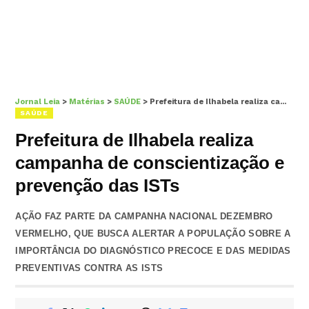
Jornal Leia
>
Matérias
>
SAÚDE
>
Prefeitura de Ilhabela realiza campanha de conscientização e prevenção das ISTs
SAÚDE
Prefeitura de Ilhabela realiza
campanha de conscientização e
prevenção das ISTs
AÇÃO FAZ PARTE DA CAMPANHA NACIONAL DEZEMBRO
VERMELHO, QUE BUSCA ALERTAR A POPULAÇÃO SOBRE A
IMPORTÂNCIA DO DIAGNÓSTICO PRECOCE E DAS MEDIDAS
PREVENTIVAS CONTRA AS ISTS