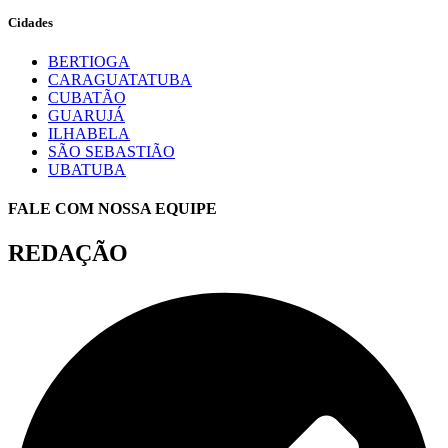
Cidades
BERTIOGA
CARAGUATATUBA
CUBATÃO
GUARUJÁ
ILHABELA
SÃO SEBASTIÃO
UBATUBA
FALE COM NOSSA EQUIPE
REDAÇÃO