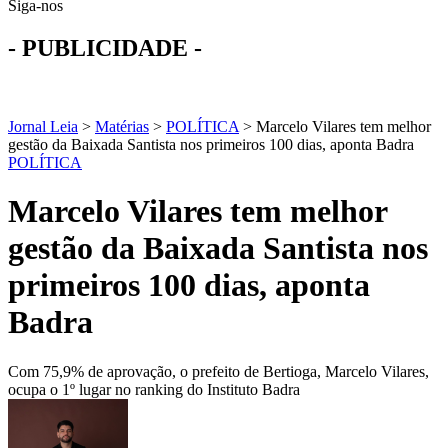
Siga-nos
- PUBLICIDADE -
Jornal Leia
>
Matérias
>
POLÍTICA
>
Marcelo Vilares tem melhor
gestão da Baixada Santista nos primeiros 100 dias, aponta Badra
POLÍTICA
Marcelo Vilares tem melhor
gestão da Baixada Santista nos
primeiros 100 dias, aponta
Badra
Com 75,9% de aprovação, o prefeito de Bertioga, Marcelo Vilares,
ocupa o 1º lugar no ranking do Instituto Badra