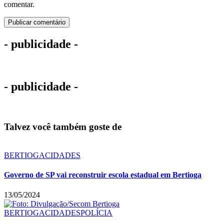
comentar.
- publicidade -
- publicidade -
Talvez você também goste de
BERTIOGA
CIDADES
Governo de SP vai reconstruir escola estadual em Bertioga
13/05/2024
BERTIOGA
CIDADES
POLÍCIA