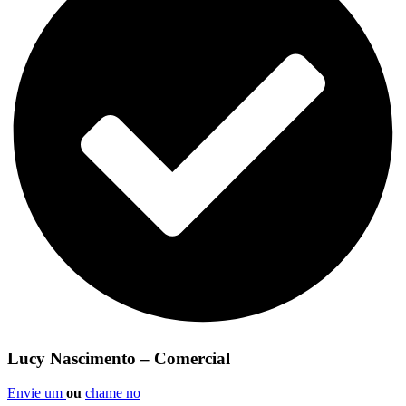
Lucy Nascimento – Comercial
Envie um
ou
chame no