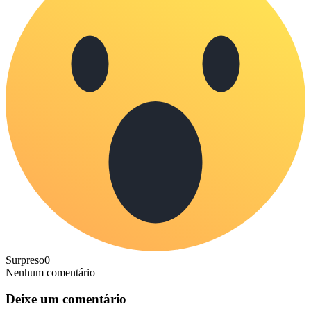
Surpreso
0
Nenhum comentário
Deixe um comentário