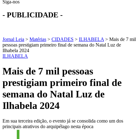
Siga-nos
- PUBLICIDADE -
Jornal Leia
>
Matérias
>
CIDADES
>
ILHABELA
>
Mais de 7 mil
pessoas prestigiam primeiro final de semana do Natal Luz de
Ilhabela 2024
ILHABELA
Mais de 7 mil pessoas
prestigiam primeiro final de
semana do Natal Luz de
Ilhabela 2024
Em sua terceira edição, o evento já se consolida como um dos
principais atrativos do arquipélago nesta época