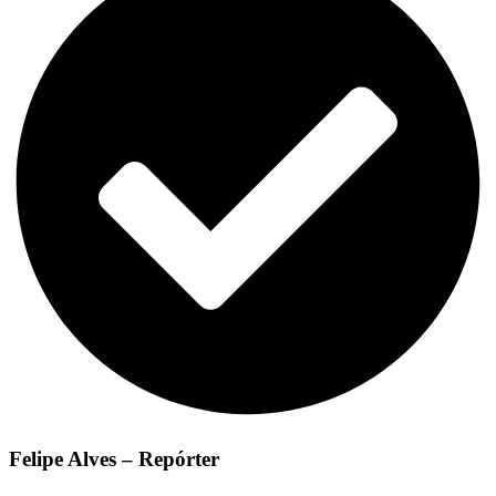
Felipe Alves – Repórter