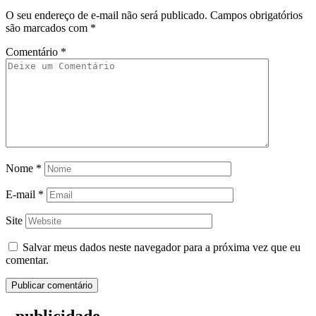
O seu endereço de e-mail não será publicado.
Campos obrigatórios
são marcados com
*
Comentário
*
Nome
*
E-mail
*
Site
Salvar meus dados neste navegador para a próxima vez que eu
comentar.