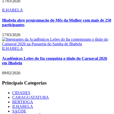
17/03/2026
ILHABELA
Ilhabela abre programação do Mês da Mulher com mais de 250
participantes
17/03/2026
ILHABELA
Acadêmicos Leões do Ita conquista o título do Carnaval 2026
em Ilhabela
09/02/2026
Principais Categorias
CIDADES
CARAGUATATUBA
BERTIOGA
ILHABELA
SAÚDE