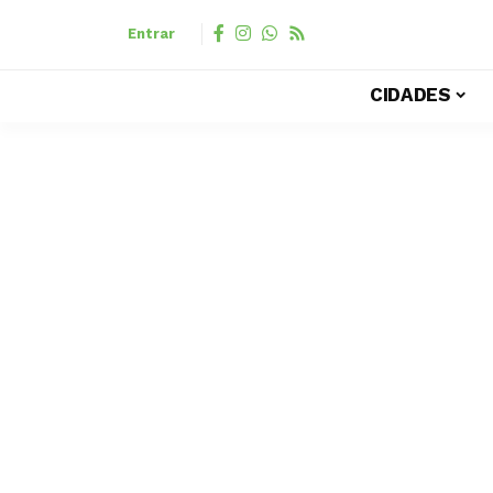
Entrar
CIDADES