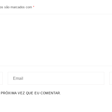
ios são marcados com
*
 PRÓXIMA VEZ QUE EU COMENTAR.