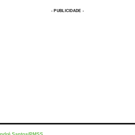
- PUBLICIDADE -