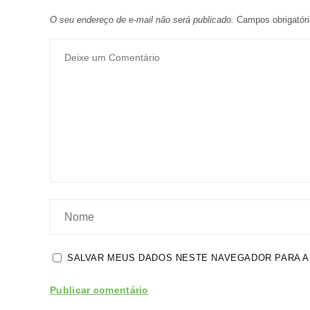
O seu endereço de e-mail não será publicado.
Campos obrigatór
SALVAR MEUS DADOS NESTE NAVEGADOR PARA A