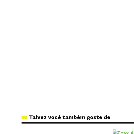
Talvez você também goste de