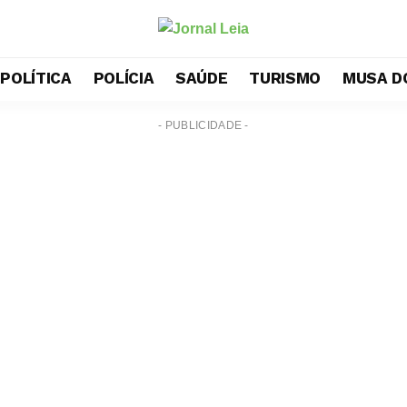
POLÍTICA
POLÍCIA
SAÚDE
TURISMO
MUSA D
- PUBLICIDADE -