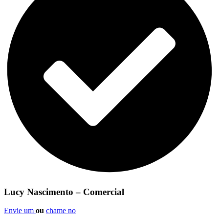
Lucy Nascimento – Comercial
Envie um
ou
chame no