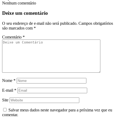
Nenhum comentário
Deixe um comentário
O seu endereço de e-mail não será publicado.
Campos obrigatórios
são marcados com
*
Comentário
*
Nome
*
E-mail
*
Site
Salvar meus dados neste navegador para a próxima vez que eu
comentar.