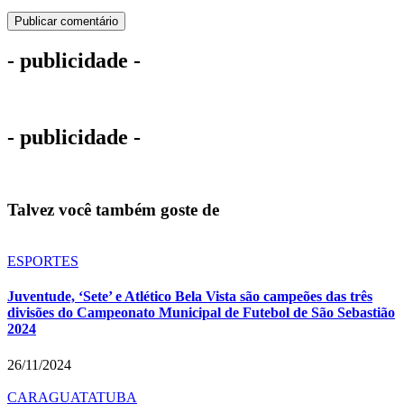
- publicidade -
- publicidade -
Talvez você também goste de
ESPORTES
Juventude, ‘Sete’ e Atlético Bela Vista são campeões das três
divisões do Campeonato Municipal de Futebol de São Sebastião
2024
26/11/2024
CARAGUATATUBA