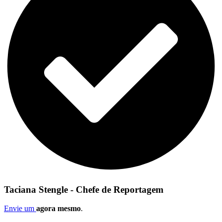
Taciana Stengle - Chefe de Reportagem
Envie um
agora mesmo
.