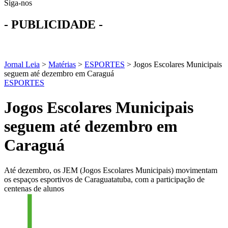
Siga-nos
- PUBLICIDADE -
Jornal Leia
>
Matérias
>
ESPORTES
>
Jogos Escolares Municipais
seguem até dezembro em Caraguá
ESPORTES
Jogos Escolares Municipais
seguem até dezembro em
Caraguá
Até dezembro, os JEM (Jogos Escolares Municipais) movimentam
os espaços esportivos de Caraguatatuba, com a participação de
centenas de alunos