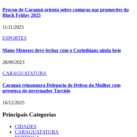
Procon de Caraguá orienta sobre compras nas promoções da
Black Friday 2025
11/11/2025
ESPORTES
Mano Menezes deve fechar com o Corinthians ainda hoje
28/09/2023
CARAGUATATUBA
Caraguá reinaugura Delegacia de Defesa da Mulher com
presença do governador Tarcísio
16/12/2025
Principais Categorias
CIDADES
CARAGUATATUBA