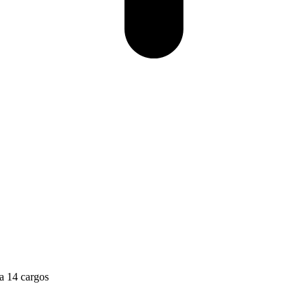
ra 14 cargos