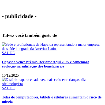
- publicidade -
Talvez você também goste de
SAÚDE
Hapvida vence prêmio Reclame Aqui 2025 e comemora
evolução na satisfação dos beneficiários
10/12/2025
SAÚDE
Telas de computadores, tablets e celulares aumentam o risco de
miopia