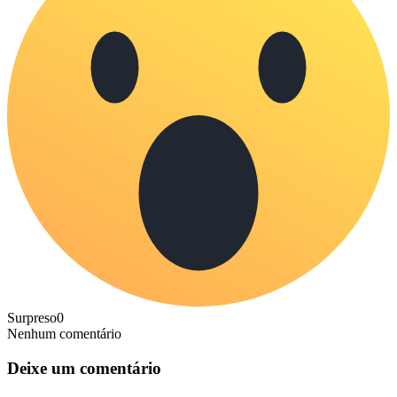
Surpreso
0
Nenhum comentário
Deixe um comentário