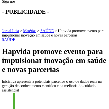
Siga-nos
- PUBLICIDADE -
Jornal Leia
>
Matérias
>
SAÚDE
>
Hapvida promove evento para
impulsionar inovação em saúde e novas parcerias
SAÚDE
Hapvida promove evento para
impulsionar inovação em saúde
e novas parcerias
Iniciativa apresenta a potenciais parceiros o uso de dados reais na
geração de conhecimento científico e na melhoria do cuidado
assistencial