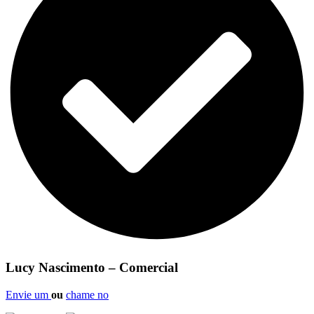
Lucy Nascimento – Comercial
Envie um
ou
chame no