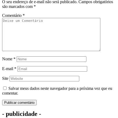
O seu endereço de e-mail não será publicado.
Campos obrigatórios
são marcados com
*
Comentário
*
Nome
*
E-mail
*
Site
Salvar meus dados neste navegador para a próxima vez que eu
comentar.
- publicidade -