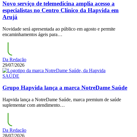
Novo serviço de telemedicina amplia acesso a
especialistas no Centro Clínico da Hapvida em
Arujá
Novidade será apresentada ao público em agosto e permite
encaminhamentos ágeis para…
Da Redação
29/07/2026
SAÚDE
Grupo Hapvida lança a marca NotreDame Saúde
Hapvida lança a NotreDame Saúde, marca premium de saúde
suplementar com atendimento…
Da Redação
28/07/2026