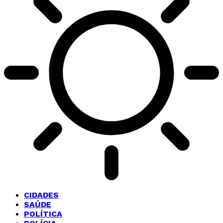
CIDADES
SAÚDE
POLÍTICA