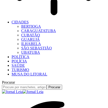
CIDADES
BERTIOGA
CARAGUATATUBA
CUBATÃO
GUARUJÁ
ILHABELA
SÃO SEBASTIÃO
UBATUBA
POLÍTICA
POLÍCIA
SAÚDE
TURISMO
MUSA DO LITORAL
Procurar