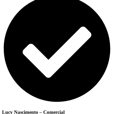
Lucy Nascimento – Comercial