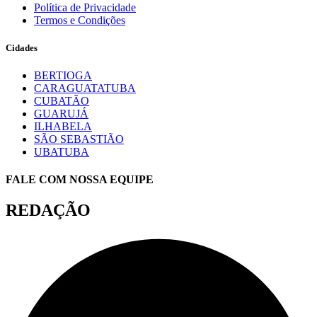
Política de Privacidade
Termos e Condições
Cidades
BERTIOGA
CARAGUATATUBA
CUBATÃO
GUARUJÁ
ILHABELA
SÃO SEBASTIÃO
UBATUBA
FALE COM NOSSA EQUIPE
REDAÇÃO