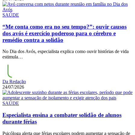
SAÚDE
“Me conta como era no seu tempo?”: ouvir causos
dos avós é exercício poderoso para o cérebro e
remédio contra a solidão
No Dia dos Avós, especialista explica como ouvir histórias de vida
estimula…
Da Redação
24/07/2026
SAÚDE
Especialista ensina a combater solidão de alunos
durante férias
Psicóloga alerta que férias escolares podem aumentar a sensação de