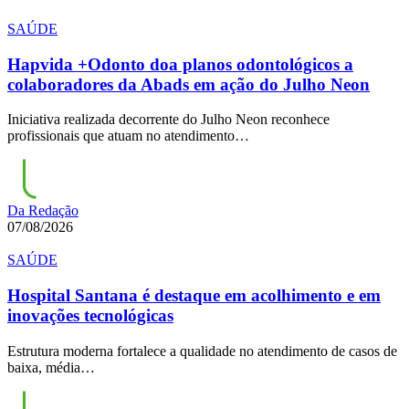
SAÚDE
Hapvida +Odonto doa planos odontológicos a
colaboradores da Abads em ação do Julho Neon
Iniciativa realizada decorrente do Julho Neon reconhece
profissionais que atuam no atendimento…
Da Redação
07/08/2026
SAÚDE
Hospital Santana é destaque em acolhimento e em
inovações tecnológicas
Estrutura moderna fortalece a qualidade no atendimento de casos de
baixa, média…