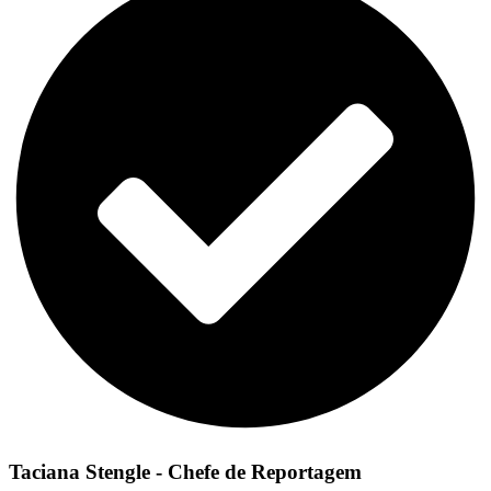
Taciana Stengle - Chefe de Reportagem